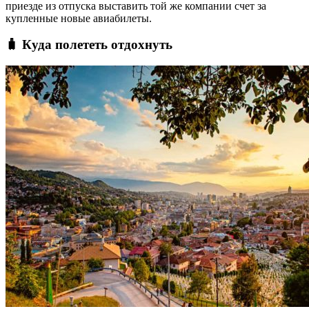
приезде из отпуска выставить той же компании счет за
купленные новые авиабилеты.
🧳 Куда полететь отдохнуть