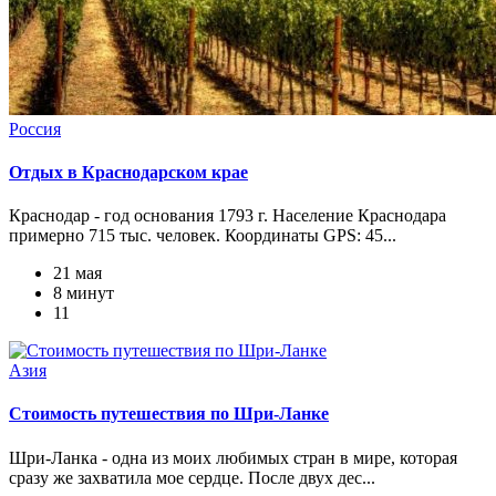
Россия
Отдых в Краснодарском крае
Краснодар - год основания 1793 г. Население Краснодара
примерно 715 тыс. человек. Координаты GPS: 45...
21 мая
8 минут
11
Азия
Стоимость путешествия по Шри-Ланке
Шри-Ланка - одна из моих любимых стран в мире, которая
сразу же захватила мое сердце. После двух дес...