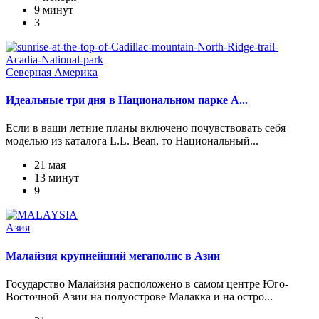
9 минут
3
Северная Америка
Идеальные три дня в Национальном парке А...
Если в ваши летние планы включено почувствовать себя
моделью из каталога L.L. Bean, то Национальный...
21 мая
13 минут
9
Азия
Малайзия крупнейший мегаполис в Азии
Государство Малайзия расположено в самом центре Юго-
Восточной Азии на полуострове Малакка и на остро...