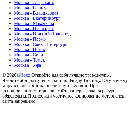
Москва - Астрахань
Москва - Барнаул
Москва - Владикавказ
Москва - Екатеринбург
Москва - Махачкала
Москва - Пятигорск
Москва - Нижний Новгород
Москва - Пермь
Москва - Санкт-Петербург
Москва - Псков
Москва - Сочи
Москва - Томск
Москва - Уфа
© 2026
Откройте для себя лучшие тревел-туры.
Читайте обзоры путешествий по Западу, Востоку, Югу и всему
миру в нашей энциклопедии путешествий. При
использовании материалов сайта гиперссылка на ресурс
обязательна. Полное или частичное копирование материалов
сайта запрещено.