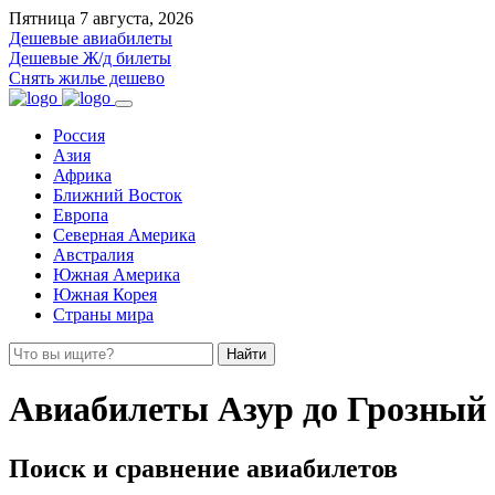
Пятница 7 августа, 2026
Дешевые авиабилеты
Дешевые Ж/д билеты
Снять жилье дешево
Россия
Азия
Африка
Ближний Восток
Европа
Северная Америка
Австралия
Южная Америка
Южная Корея
Страны мира
Найти
Авиабилеты Азур до Грозный
Поиск и сравнение авиабилетов