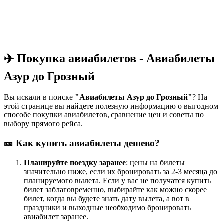
✈️ Покупка авиабилетов - Авиабилеты
Азур до Грозный
Вы искали в поиске
"Авиабилеты Азур до Грозный"
? На
этой странице вы найдете полезную информацию о выгодном
способе покупки авиабилетов, сравнение цен и советы по
выбору прямого рейса.
🎫 Как купить авиабилеты дешево?
Планируйте поездку заранее
: цены на билеты
значительно ниже, если их бронировать за 2-3 месяца до
планируемого вылета. Если у вас не получатся купить
билет заблаговременно, выбирайте как можно скорее
билет, когда вы будете знать дату вылета, а вот в
праздники и выходные необходимо бронировать
авиабилет заранее.