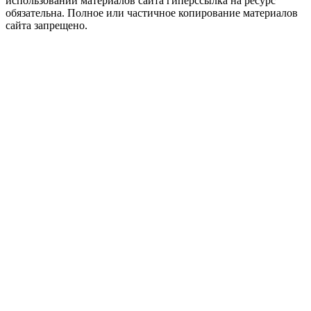
использовании материалов сайта гиперссылка на ресурс
обязательна. Полное или частичное копирование материалов
сайта запрещено.