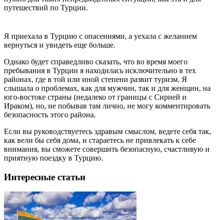
путешествий по Турции.
Я приехала в Турцию с опасениями, а уехала с желанием
вернуться и увидеть еще больше.
Однако будет справедливо сказать, что во время моего
пребывания в Турции я находилась исключительно в тех
районах, где в той или иной степени развит туризм. Я
слышала о проблемах, как для мужчин, так и для женщин, на
юго-востоке страны (недалеко от границы с Сирией и
Ираком), но, не побывав там лично, не могу комментировать
безопасность этого района.
Если вы руководствуетесь здравым смыслом, ведете себя так,
как вели бы себя дома, и стараетесь не привлекать к себе
внимания, вы сможете совершить безопасную, счастливую и
приятную поездку в Турцию.
Интересные статьи