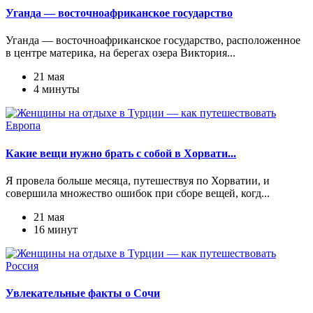
Уганда — восточноафриканское государство
Уганда — восточноафриканское государство, расположенное
в центре материка, на берегах озера Виктория...
21 мая
4 минуты
Европа
Какие вещи нужно брать с собой в Хорвати...
Я провела больше месяца, путешествуя по Хорватии, и
совершила множество ошибок при сборе вещей, когд...
21 мая
16 минут
Россия
Увлекательные факты о Сочи