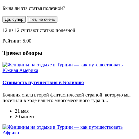
Была ли эта статья полезной?
Да, супер
Нет, не очень
12
из
12
считают статью полезной
Рейтинг:
5.00
Тревел обзоры
Южная Америка
Стоимость путешествия в Боливию
Боливия стала второй фантастической страной, которую мы
посетили в ходе нашего многомесячного тура п...
21 мая
20 минут
Африка