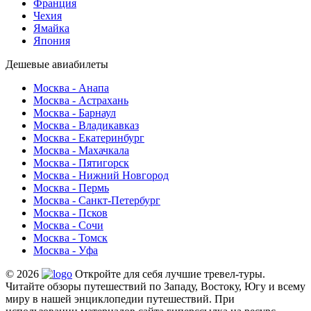
Франция
Чехия
Ямайка
Япония
Дешевые авиабилеты
Москва - Анапа
Москва - Астрахань
Москва - Барнаул
Москва - Владикавказ
Москва - Екатеринбург
Москва - Махачкала
Москва - Пятигорск
Москва - Нижний Новгород
Москва - Пермь
Москва - Санкт-Петербург
Москва - Псков
Москва - Сочи
Москва - Томск
Москва - Уфа
© 2026
Откройте для себя лучшие тревел-туры.
Читайте обзоры путешествий по Западу, Востоку, Югу и всему
миру в нашей энциклопедии путешествий. При