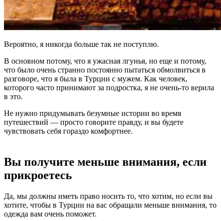
Вероятно, я никогда больше так не поступлю.
В основном потому, что я ужасная лгунья, но еще и потому,
что было очень странно постоянно пытаться обмолвиться в
разговоре, что я была в Турции с мужем. Как человек,
которого часто принимают за подростка, я не очень-то верила
в это.
Не нужно придумывать безумные истории во время
путешествий — просто говорите правду, и вы будете
чувствовать себя гораздо комфортнее.
Вы получите меньше внимания, если
прикроетесь
Да, мы должны иметь право носить то, что хотим, но если вы
хотите, чтобы в Турции на вас обращали меньше внимания, то
одежда вам очень поможет.