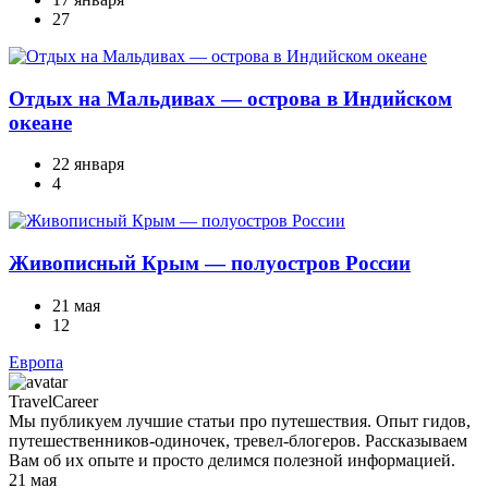
27
Отдых на Мальдивах — острова в Индийском
океане
22 января
4
Живописный Крым — полуостров России
21 мая
12
Европа
TravelCareer
Мы публикуем лучшие статьи про путешествия. Опыт гидов,
путешественников-одиночек, тревел-блогеров. Рассказываем
Вам об их опыте и просто делимся полезной информацией.
21 мая