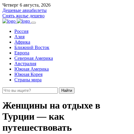
Четверг 6 августа, 2026
Дешевые авиабилеты
Снять жилье дешево
Россия
Азия
Африка
Ближний Восток
Европа
Северная Америка
Австралия
Южная Америка
Южная Корея
Страны мира
Найти
Женщины на отдыхе в
Турции — как
путешествовать