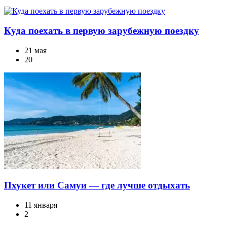
Куда поехать в первую зарубежную поездку
21 мая
20
Пхукет или Самуи — где лучше отдыхать
11 января
2