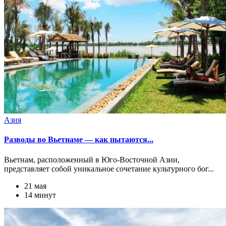
Азия
Разводы во Вьетнаме — как пытаются...
Вьетнам, расположенный в Юго-Восточной Азии,
представляет собой уникальное сочетание культурного бог...
21 мая
14 минут