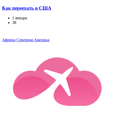
Как переехать в США
1 января
38
Африка
Северная Америка