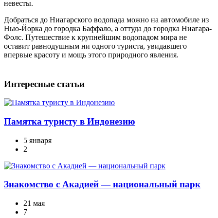
невесты.
Добраться до Ниагарского водопада можно на автомобиле из
Нью-Йорка до городка Баффало, а оттуда до городка Ниагара-
Фолс. Путешествие к крупнейшим водопадом мира не
оставит равнодушным ни одного туриста, увидавшего
впервые красоту и мощь этого природного явления.
Интересные статьи
Памятка туристу в Индонезию
5 января
2
Знакомство с Акадией — национальный парк
21 мая
7