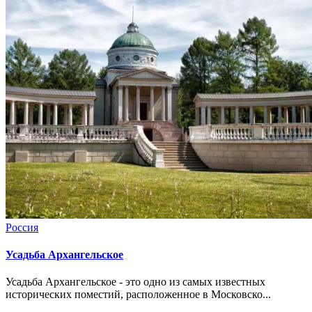
Россия
Усадьба Архангельское
Усадьба Архангельское - это одно из самых известных
исторических поместий, расположенное в Московско...