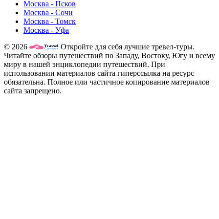
Москва - Псков
Москва - Сочи
Москва - Томск
Москва - Уфа
© 2026
Откройте для себя лучшие тревел-туры.
Читайте обзоры путешествий по Западу, Востоку, Югу и всему
миру в нашей энциклопедии путешествий. При
использовании материалов сайта гиперссылка на ресурс
обязательна. Полное или частичное копирование материалов
сайта запрещено.