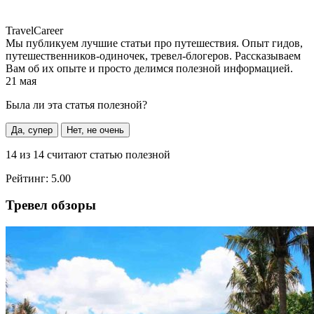
TravelCareer
Мы публикуем лучшие статьи про путешествия. Опыт гидов,
путешественников-одиночек, тревел-блогеров. Рассказываем
Вам об их опыте и просто делимся полезной информацией.
21 мая
Была ли эта статья полезной?
Да, супер
Нет, не очень
14
из
14
считают статью полезной
Рейтинг:
5.00
Тревел обзоры