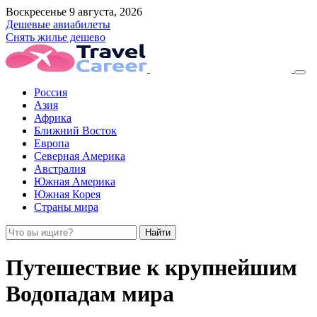
Воскресенье 9 августа, 2026
Дешевые авиабилеты
Снять жилье дешево
Россия
Азия
Африка
Ближний Восток
Европа
Северная Америка
Австралия
Южная Америка
Южная Корея
Страны мира
Найти
Путешествие к крупнейшим
Водопадам мира