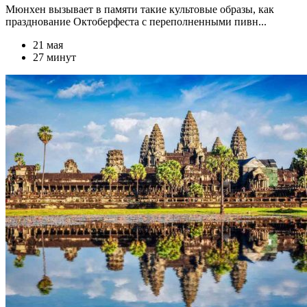
Мюнхен вызывает в памяти такие культовые образы, как
празднование Октоберфеста с переполненными пивн...
21 мая
27 минут