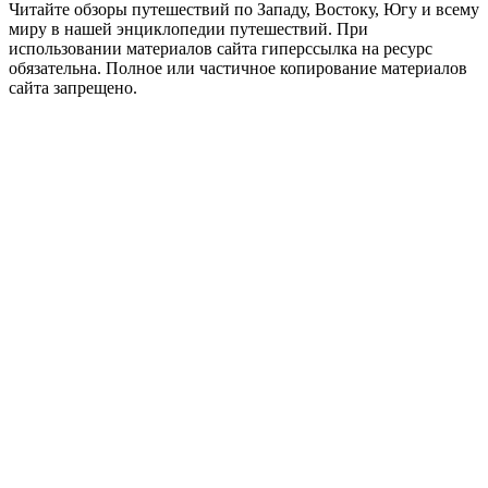
Читайте обзоры путешествий по Западу, Востоку, Югу и всему
миру в нашей энциклопедии путешествий. При
использовании материалов сайта гиперссылка на ресурс
обязательна. Полное или частичное копирование материалов
сайта запрещено.