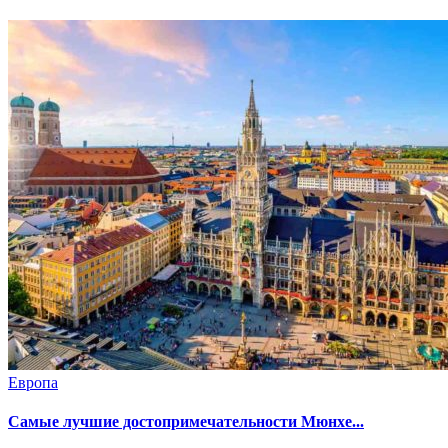
Европа
Самые лучшие достопримечательности Мюнхе...