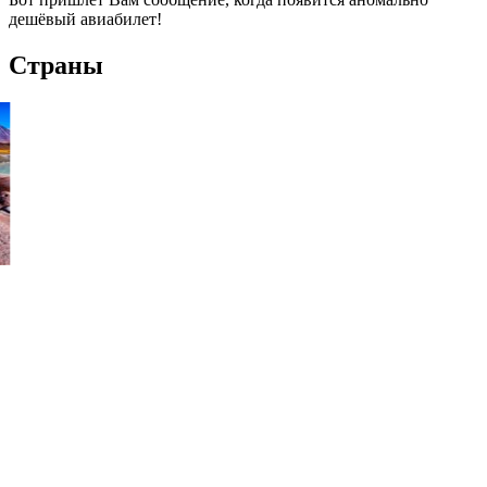
дешёвый авиабилет!
Страны