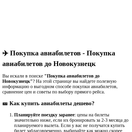
✈️ Покупка авиабилетов - Покупка
авиабилетов до Новокузнецк
Вы искали в поиске
"Покупка авиабилетов до
Новокузнецк"
? На этой странице вы найдете полезную
информацию о выгодном способе покупки авиабилетов,
сравнение цен и советы по выбору прямого рейса.
🎫 Как купить авиабилеты дешево?
Планируйте поездку заранее
: цены на билеты
значительно ниже, если их бронировать за 2-3 месяца до
планируемого вылета. Если у вас не получатся купить
билет заблаговременно, выбирайте как можно скорее