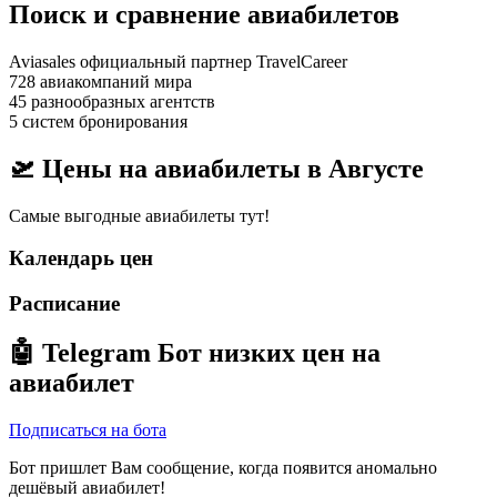
Поиск и сравнение авиабилетов
Aviasales официальный партнер TravelCareer
728 авиакомпаний мира
45 разнообразных агентств
5 систем бронирования
🛫 Цены на авиабилеты в
Августе
Самые выгодные авиабилеты тут!
Календарь цен
Расписание
🤖
Telegram Бот
низких цен на
авиабилет
Подписаться на бота
Бот пришлет Вам сообщение, когда появится аномально
дешёвый авиабилет!