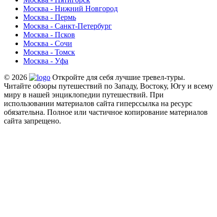
Москва - Нижний Новгород
Москва - Пермь
Москва - Санкт-Петербург
Москва - Псков
Москва - Сочи
Москва - Томск
Москва - Уфа
© 2026
Откройте для себя лучшие тревел-туры.
Читайте обзоры путешествий по Западу, Востоку, Югу и всему
миру в нашей энциклопедии путешествий. При
использовании материалов сайта гиперссылка на ресурс
обязательна. Полное или частичное копирование материалов
сайта запрещено.