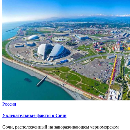
Россия
Увлекательные факты о Сочи
Сочи, расположенный на завораживающем черноморском