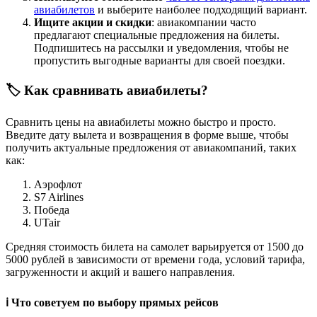
авиабилетов
и выберите наиболее подходящий вариант.
Ищите акции и скидки
: авиакомпании часто
предлагают специальные предложения на билеты.
Подпишитесь на рассылки и уведомления, чтобы не
пропустить выгодные варианты для своей поездки.
🏷️ Как сравнивать авиабилеты?
Сравнить цены на авиабилеты можно быстро и просто.
Введите дату вылета и возвращения в форме выше, чтобы
получить актуальные предложения от авиакомпаний, таких
как:
Аэрофлот
S7 Airlines
Победа
UTair
Средняя стоимость билета на самолет варьируется от 1500 до
5000 рублей в зависимости от времени года, условий тарифа,
загруженности и акций и вашего направления.
ℹ️ Что советуем по выбору прямых рейсов