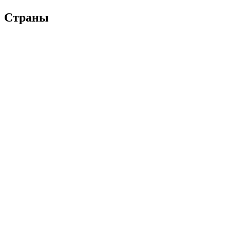
Страны