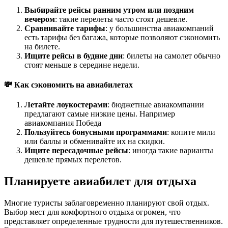
Выбирайте рейсы ранним утром или поздним
вечером
: такие перелеты часто стоят дешевле.
Сравнивайте тарифы
: у большинства авиакомпаний
есть тарифы без багажа, которые позволяют сэкономить
на билете.
Ищите рейсы в будние дни
: билеты на самолет обычно
стоят меньше в середине недели.
💸 Как сэкономить на авиабилетах
Летайте лоукостерами
: бюджетные авиакомпании
предлагают самые низкие цены. Например
авиакомпания Победа
Пользуйтесь бонусными программами
: копите мили
или баллы и обменивайте их на скидки.
Ищите пересадочные рейсы
: иногда такие варианты
дешевле прямых перелетов.
Планируете авиабилет для отдыха
Многие туристы заблаговременно планируют свой отдых.
Выбор мест для комфортного отдыха огромен, что
представляет определенные трудности для путешественников.