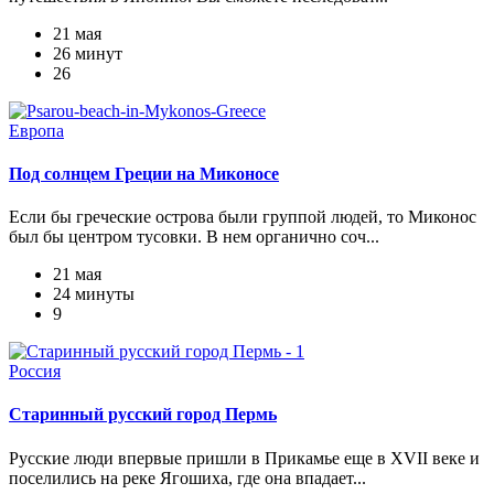
21 мая
26 минут
26
Европа
Под солнцем Греции на Миконосе
Если бы греческие острова были группой людей, то Миконос
был бы центром тусовки. В нем органично соч...
21 мая
24 минуты
9
Россия
Старинный русский город Пермь
Русские люди впервые пришли в Прикамье еще в XVII веке и
поселились на реке Ягошиха, где она впадает...