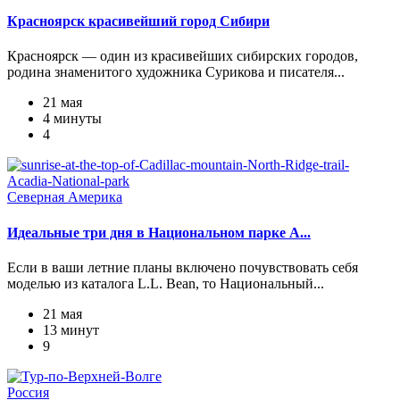
Красноярск красивейший город Сибири
Красноярск — один из красивейших сибирских городов,
родина знаменитого художника Сурикова и писателя...
21 мая
4 минуты
4
Северная Америка
Идеальные три дня в Национальном парке А...
Если в ваши летние планы включено почувствовать себя
моделью из каталога L.L. Bean, то Национальный...
21 мая
13 минут
9
Россия