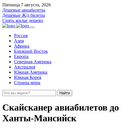
Пятница 7 августа, 2026
Дешевые авиабилеты
Дешевые Ж/д билеты
Снять жилье дешево
Россия
Азия
Африка
Ближний Восток
Европа
Северная Америка
Австралия
Южная Америка
Южная Корея
Страны мира
Найти
Скайсканер авиабилетов до
Ханты-Мансийск