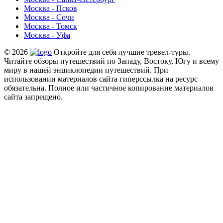
Москва - Псков
Москва - Сочи
Москва - Томск
Москва - Уфа
© 2026
Откройте для себя лучшие тревел-туры.
Читайте обзоры путешествий по Западу, Востоку, Югу и всему
миру в нашей энциклопедии путешествий. При
использовании материалов сайта гиперссылка на ресурс
обязательна. Полное или частичное копирование материалов
сайта запрещено.