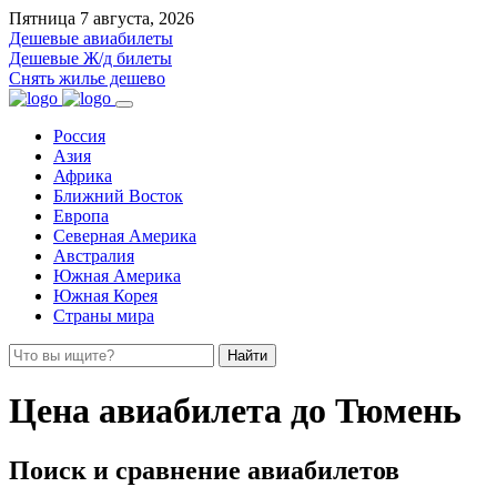
Пятница 7 августа, 2026
Дешевые авиабилеты
Дешевые Ж/д билеты
Снять жилье дешево
Россия
Азия
Африка
Ближний Восток
Европа
Северная Америка
Австралия
Южная Америка
Южная Корея
Страны мира
Найти
Цена авиабилета до Тюмень
Поиск и сравнение авиабилетов