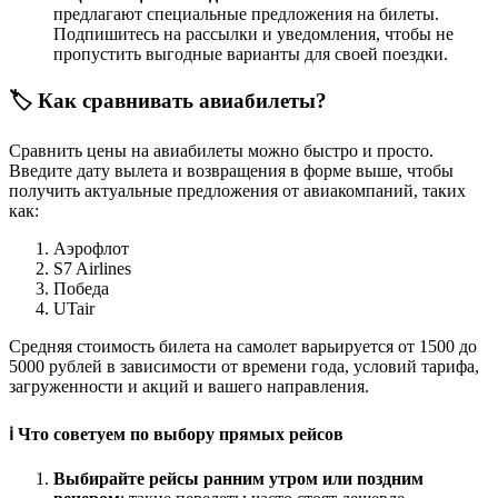
предлагают специальные предложения на билеты.
Подпишитесь на рассылки и уведомления, чтобы не
пропустить выгодные варианты для своей поездки.
🏷️ Как сравнивать авиабилеты?
Сравнить цены на авиабилеты можно быстро и просто.
Введите дату вылета и возвращения в форме выше, чтобы
получить актуальные предложения от авиакомпаний, таких
как:
Аэрофлот
S7 Airlines
Победа
UTair
Средняя стоимость билета на самолет варьируется от 1500 до
5000 рублей в зависимости от времени года, условий тарифа,
загруженности и акций и вашего направления.
ℹ️ Что советуем по выбору прямых рейсов
Выбирайте рейсы ранним утром или поздним