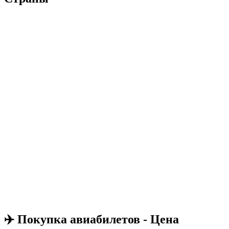
✈️ Покупка авиабилетов - Цена