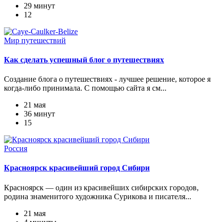
29 минут
12
Мир путешествий
Как сделать успешный блог о путешествиях
Создание блога о путешествиях - лучшее решение, которое я
когда-либо принимала. С помощью сайта я см...
21 мая
36 минут
15
Россия
Красноярск красивейший город Сибири
Красноярск — один из красивейших сибирских городов,
родина знаменитого художника Сурикова и писателя...
21 мая