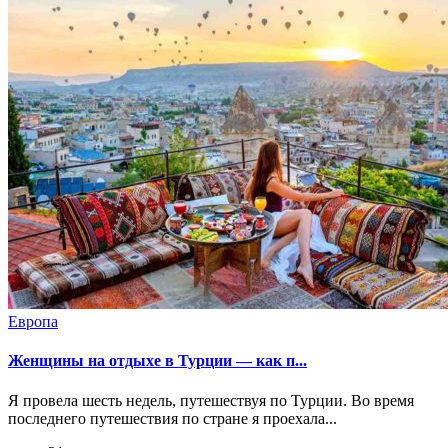
Европа
Женщины на отдыхе в Турции — как п...
Я провела шесть недель, путешествуя по Турции. Во время
последнего путешествия по стране я проехала...