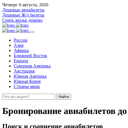
Четверг 6 августа, 2026
Дешевые авиабилеты
Дешевые Ж/д билеты
Снять жилье дешево
Россия
Азия
Африка
Ближний Восток
Европа
Северная Америка
Австралия
Южная Америка
Южная Корея
Страны мира
Найти
Бронирование авиабилетов д
Поиск и сравнение авиабилетов