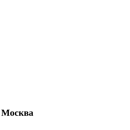
о Москва