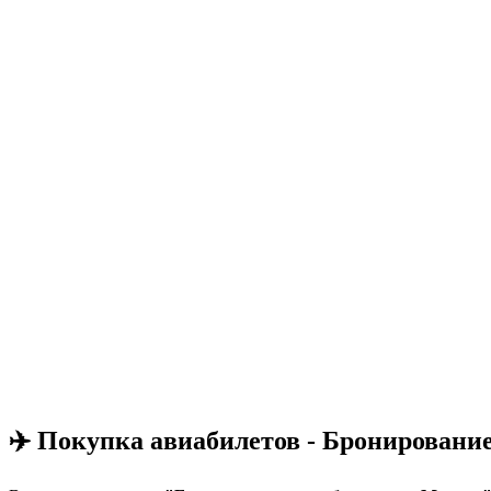
✈️ Покупка авиабилетов - Бронировани