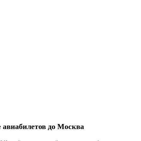
е авиабилетов до Москва