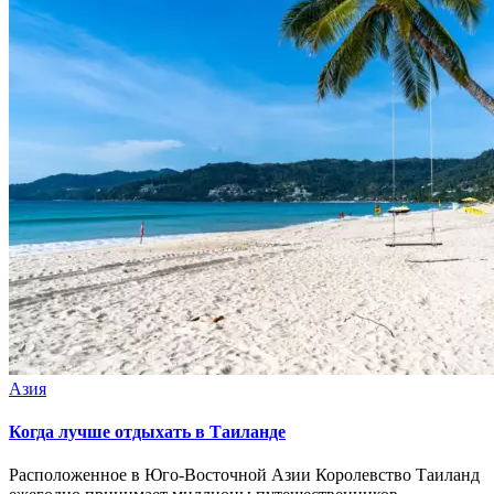
Азия
Когда лучше отдыхать в Таиланде
Расположенное в Юго-Восточной Азии Королевство Таиланд