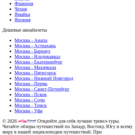
Франция
Чехия
Ямайка
Япония
Дешевые авиабилеты
Москва - Анапа
Москва - Астрахань
Москва - Барнаул
Москва - Владикавказ
Москва - Екатеринбург
Москва - Махачкала
Москва - Пятигорск
Москва - Нижний Новгород
Москва - Пермь
Москва - Санкт-Петербург
Москва - Псков
Москва - Сочи
Москва - Томск
Москва - Уфа
© 2026
Откройте для себя лучшие тревел-туры.
Читайте обзоры путешествий по Западу, Востоку, Югу и всему
миру в нашей энциклопедии путешествий. При