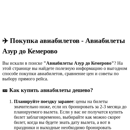
✈️ Покупка авиабилетов - Авиабилеты
Азур до Кемерово
Вы искали в поиске
"Авиабилеты Азур до Кемерово"
? На
этой странице вы найдете полезную информацию о выгодном
способе покупки авиабилетов, сравнение цен и советы по
выбору прямого рейса.
🎫 Как купить авиабилеты дешево?
Планируйте поездку заранее
: цены на билеты
значительно ниже, если их бронировать за 2-3 месяца до
планируемого вылета. Если у вас не получатся купить
билет заблаговременно, выбирайте как можно скорее
билет, когда вы будете знать дату вылета, а вот в
праздники и выходные необходимо бронировать