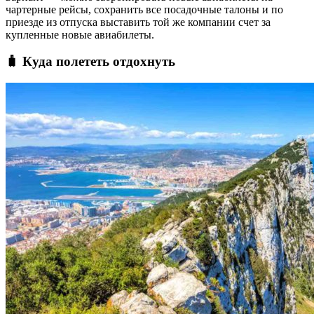
чартерные рейсы, сохранить все посадочные талоны и по
приезде из отпуска выставить той же компании счет за
купленные новые авиабилеты.
🧳 Куда полететь отдохнуть