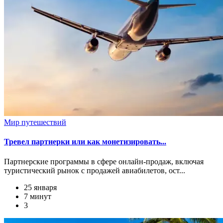
Мир путешествий
Тревел партнерки или как монетизировать...
Партнерские программы в сфере онлайн-продаж, включая
туристический рынок с продажей авиабилетов, ост...
25 января
7 минут
3