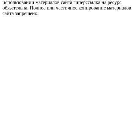
использовании материалов сайта гиперссылка на ресурс
обязательна. Полное или частичное копирование материалов
сайта запрещено.