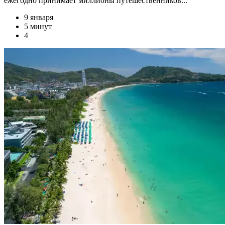
ежегодно принимает миллионы путешественников...
9 января
5 минут
4