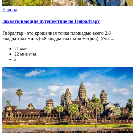
Европа
Захватывающие путешествие по Гибралтару
Гибралтар - это крошечная точка площадью всего 2,6
квадратных миль (6,8 квадратных километров). Учит...
21 мая
22 минуты
2