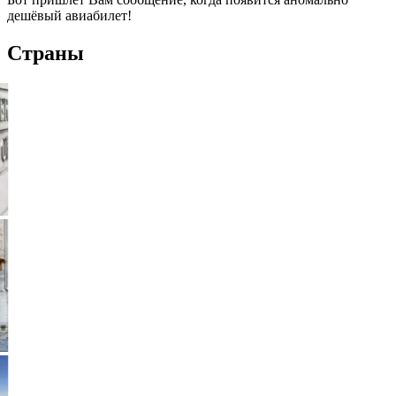
дешёвый авиабилет!
Страны