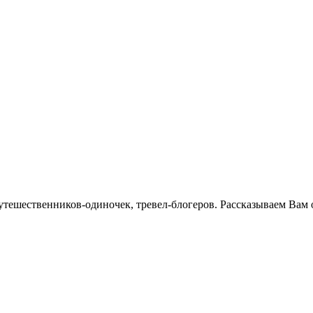
тешественников-одиночек, тревел-блогеров. Рассказываем Вам 