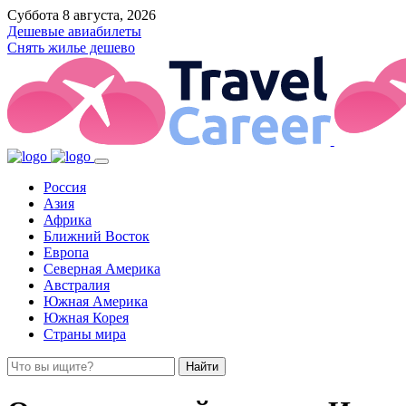
Суббота 8 августа, 2026
Дешевые авиабилеты
Снять жилье дешево
Россия
Азия
Африка
Ближний Восток
Европа
Северная Америка
Австралия
Южная Америка
Южная Корея
Страны мира
Найти