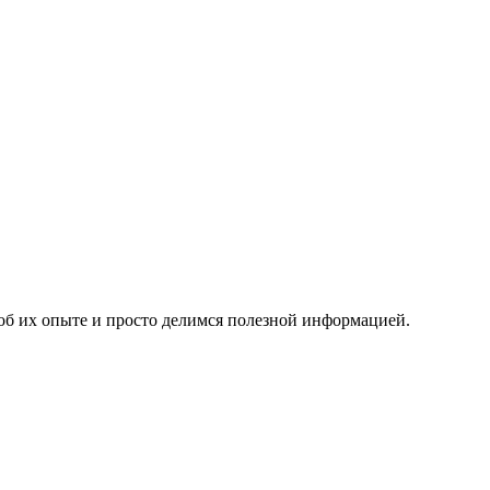
об их опыте и просто делимся полезной информацией.