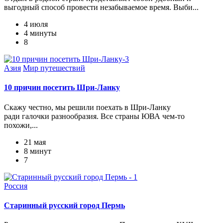
выгодный способ провести незабываемое время. Выби...
4 июля
4 минуты
8
Азия
Мир путешествий
10 причин посетить Шри-Ланку
Скажу честно, мы решили поехать в Шри-Ланку
ради галочки разнообразия. Все страны ЮВА чем-то
похожи,...
21 мая
8 минут
7
Россия
Старинный русский город Пермь