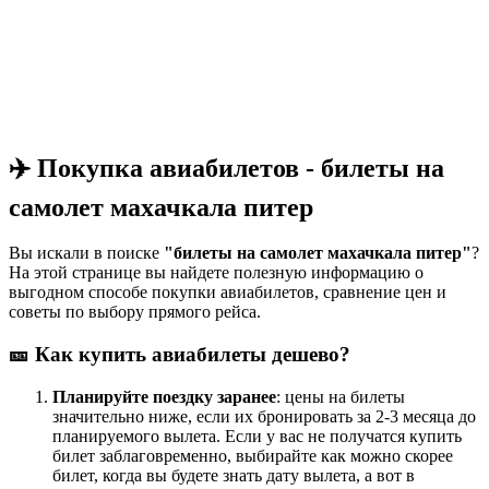
✈️ Покупка авиабилетов - билеты на
самолет махачкала питер
Вы искали в поиске
"билеты на самолет махачкала питер"
?
На этой странице вы найдете полезную информацию о
выгодном способе покупки авиабилетов, сравнение цен и
советы по выбору прямого рейса.
🎫 Как купить авиабилеты дешево?
Планируйте поездку заранее
: цены на билеты
значительно ниже, если их бронировать за 2-3 месяца до
планируемого вылета. Если у вас не получатся купить
билет заблаговременно, выбирайте как можно скорее
билет, когда вы будете знать дату вылета, а вот в