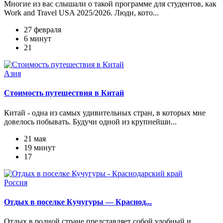
Многие из вас слышали о такой программе для студентов, как
Work and Travel USA 2025/2026. Люди, кото...
27 февраля
6 минут
21
Азия
Стоимость путешествия в Китай
Китай - одна из самых удивительных стран, в которых мне
довелось побывать. Будучи одной из крупнейши...
21 мая
19 минут
17
Россия
Отдых в поселке Кучугуры — Краснод...
Отдых в родной стране представляет собой удобный и