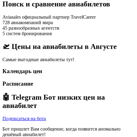
Поиск и сравнение авиабилетов
Aviasales официальный партнер TravelCareer
728 авиакомпаний мира
45 разнообразных агентств
5 систем бронирования
🛫 Цены на авиабилеты в
Августе
Самые выгодные авиабилеты тут!
Календарь цен
Расписание
🤖
Telegram Бот
низких цен на
авиабилет
Подписаться на бота
Бот пришлет Вам сообщение, когда появится аномально
дешёвый авиабилет!