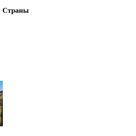
Страны