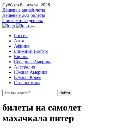
Суббота 8 августа, 2026
Дешевые авиабилеты
Дешевые Ж/д билеты
Снять жилье дешево
Россия
Азия
Африка
Ближний Восток
Европа
Северная Америка
Австралия
Южная Америка
Южная Корея
Страны мира
Найти
билеты на самолет
махачкала питер