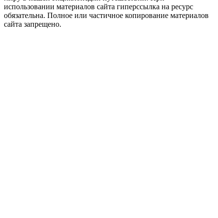
использовании материалов сайта гиперссылка на ресурс
обязательна. Полное или частичное копирование материалов
сайта запрещено.