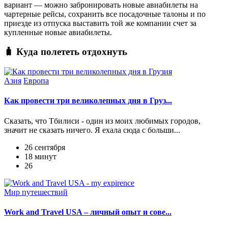
вариант — можно забронировать новые авиабилеты на
чартерные рейсы, сохранить все посадочные талоны и по
приезде из отпуска выставить той же компании счет за
купленные новые авиабилеты.
🧳 Куда полететь отдохнуть
Азия
Европа
Как провести три великолепных дня в Груз...
Сказать, что Тбилиси - один из моих любимых городов,
значит не сказать ничего. Я ехала сюда с больши...
26 сентября
18 минут
26
Мир путешествий
Work and Travel USA – личный опыт и сове...