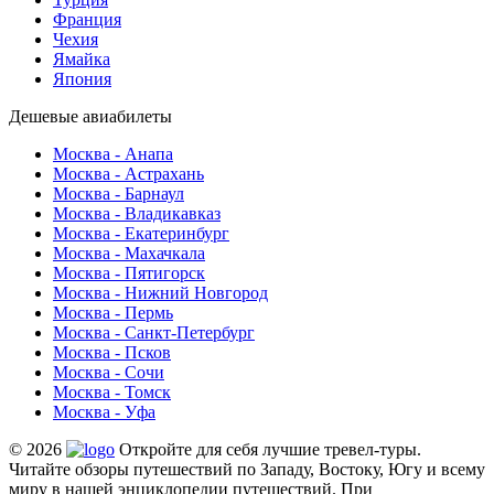
Франция
Чехия
Ямайка
Япония
Дешевые авиабилеты
Москва - Анапа
Москва - Астрахань
Москва - Барнаул
Москва - Владикавказ
Москва - Екатеринбург
Москва - Махачкала
Москва - Пятигорск
Москва - Нижний Новгород
Москва - Пермь
Москва - Санкт-Петербург
Москва - Псков
Москва - Сочи
Москва - Томск
Москва - Уфа
© 2026
Откройте для себя лучшие тревел-туры.
Читайте обзоры путешествий по Западу, Востоку, Югу и всему
миру в нашей энциклопедии путешествий. При