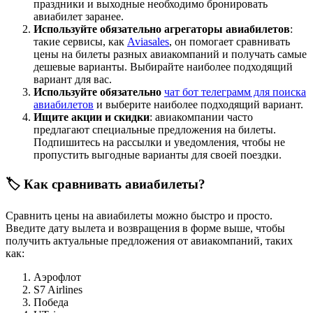
праздники и выходные необходимо бронировать
авиабилет заранее.
Используйте обязательно агрегаторы авиабилетов
:
такие сервисы, как
Aviasales
, он помогает сравнивать
цены на билеты разных авиакомпаний и получать самые
дешевые варианты. Выбирайте наиболее подходящий
вариант для вас.
Используйте обязательно
чат бот телеграмм для поиска
авиабилетов
и выберите наиболее подходящий вариант.
Ищите акции и скидки
: авиакомпании часто
предлагают специальные предложения на билеты.
Подпишитесь на рассылки и уведомления, чтобы не
пропустить выгодные варианты для своей поездки.
🏷️ Как сравнивать авиабилеты?
Сравнить цены на авиабилеты можно быстро и просто.
Введите дату вылета и возвращения в форме выше, чтобы
получить актуальные предложения от авиакомпаний, таких
как:
Аэрофлот
S7 Airlines
Победа