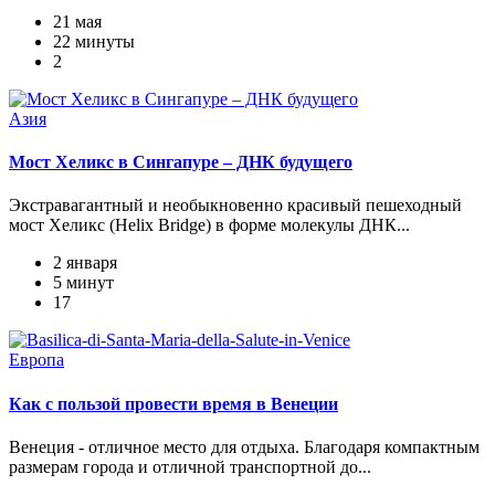
21 мая
22 минуты
2
Азия
Мост Хеликс в Сингапуре – ДНК будущего
Экстравагантный и необыкновенно красивый пешеходный
мост Хеликс (Helix Bridge) в форме молекулы ДНК...
2 января
5 минут
17
Европа
Как с пользой провести время в Венеции
Венеция - отличное место для отдыха. Благодаря компактным
размерам города и отличной транспортной до...