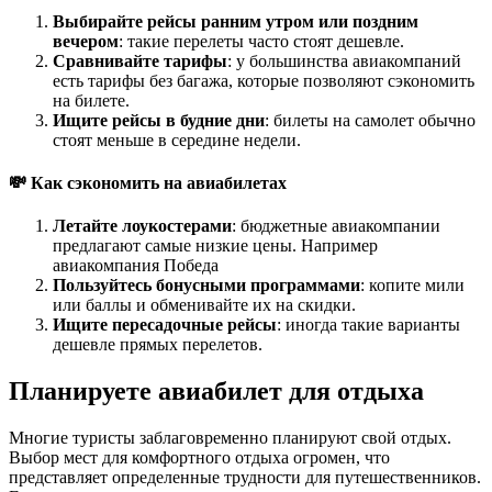
Выбирайте рейсы ранним утром или поздним
вечером
: такие перелеты часто стоят дешевле.
Сравнивайте тарифы
: у большинства авиакомпаний
есть тарифы без багажа, которые позволяют сэкономить
на билете.
Ищите рейсы в будние дни
: билеты на самолет обычно
стоят меньше в середине недели.
💸 Как сэкономить на авиабилетах
Летайте лоукостерами
: бюджетные авиакомпании
предлагают самые низкие цены. Например
авиакомпания Победа
Пользуйтесь бонусными программами
: копите мили
или баллы и обменивайте их на скидки.
Ищите пересадочные рейсы
: иногда такие варианты
дешевле прямых перелетов.
Планируете авиабилет для отдыха
Многие туристы заблаговременно планируют свой отдых.
Выбор мест для комфортного отдыха огромен, что
представляет определенные трудности для путешественников.