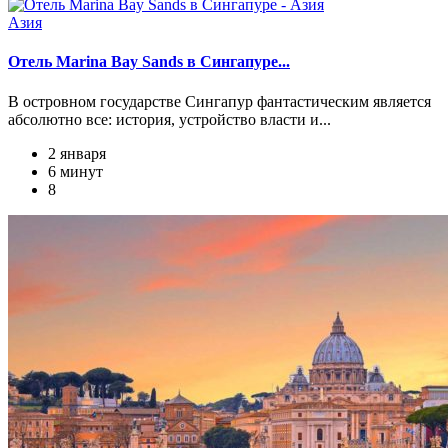
Азия
Отель Marina Bay Sands в Сингапуре...
В островном государстве Сингапур фантастическим является
абсолютно все: история, устройство власти и...
2 января
6 минут
8