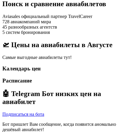
Поиск и сравнение авиабилетов
Aviasales официальный партнер TravelCareer
728 авиакомпаний мира
45 разнообразных агентств
5 систем бронирования
🛫 Цены на авиабилеты в
Августе
Самые выгодные авиабилеты тут!
Календарь цен
Расписание
🤖
Telegram Бот
низких цен на
авиабилет
Подписаться на бота
Бот пришлет Вам сообщение, когда появится аномально
дешёвый авиабилет!