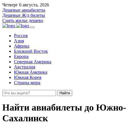
Четверг 6 августа, 2026
Дешевые авиабилеты
Дешевые Ж/д билеты
Снять жилье дешево
Россия
Азия
Африка
Ближний Восток
Европа
Северная Америка
Австралия
Южная Америка
Южная Корея
Страны мира
Найти
Найти авиабилеты до Южно-
Сахалинск