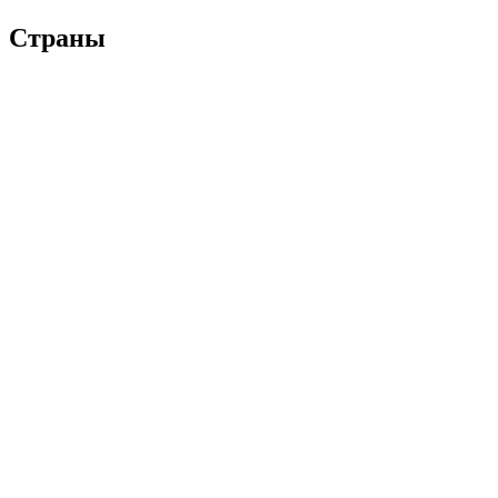
Страны