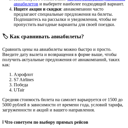
авиабилетов
и выберите наиболее подходящий вариант.
Ищите акции и скидки
: авиакомпании часто
предлагают специальные предложения на билеты.
Подпишитесь на рассылки и уведомления, чтобы не
пропустить выгодные варианты для своей поездки.
🏷️ Как сравнивать авиабилеты?
Сравнить цены на авиабилеты можно быстро и просто.
Введите дату вылета и возвращения в форме выше, чтобы
получить актуальные предложения от авиакомпаний, таких
как:
Аэрофлот
S7 Airlines
Победа
UTair
Средняя стоимость билета на самолет варьируется от 1500 до
5000 рублей в зависимости от времени года, условий тарифа,
загруженности и акций и вашего направления.
ℹ️ Что советуем по выбору прямых рейсов