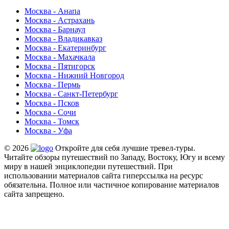
Москва - Анапа
Москва - Астрахань
Москва - Барнаул
Москва - Владикавказ
Москва - Екатеринбург
Москва - Махачкала
Москва - Пятигорск
Москва - Нижний Новгород
Москва - Пермь
Москва - Санкт-Петербург
Москва - Псков
Москва - Сочи
Москва - Томск
Москва - Уфа
© 2026
Откройте для себя лучшие тревел-туры.
Читайте обзоры путешествий по Западу, Востоку, Югу и всему
миру в нашей энциклопедии путешествий. При
использовании материалов сайта гиперссылка на ресурс
обязательна. Полное или частичное копирование материалов
сайта запрещено.