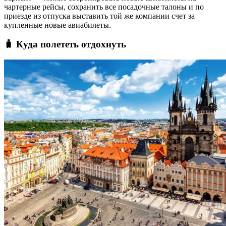
чартерные рейсы, сохранить все посадочные талоны и по
приезде из отпуска выставить той же компании счет за
купленные новые авиабилеты.
🧳 Куда полететь отдохнуть