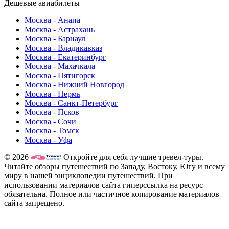
Дешевые авиабилеты
Москва - Анапа
Москва - Астрахань
Москва - Барнаул
Москва - Владикавказ
Москва - Екатеринбург
Москва - Махачкала
Москва - Пятигорск
Москва - Нижний Новгород
Москва - Пермь
Москва - Санкт-Петербург
Москва - Псков
Москва - Сочи
Москва - Томск
Москва - Уфа
© 2026
Откройте для себя лучшие тревел-туры.
Читайте обзоры путешествий по Западу, Востоку, Югу и всему
миру в нашей энциклопедии путешествий. При
использовании материалов сайта гиперссылка на ресурс
обязательна. Полное или частичное копирование материалов
сайта запрещено.