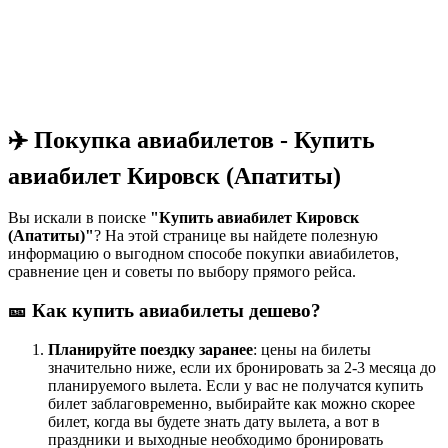
✈️ Покупка авиабилетов - Купить
авиабилет Кировск (Апатиты)
Вы искали в поиске
"Купить авиабилет Кировск
(Апатиты)"
? На этой странице вы найдете полезную
информацию о выгодном способе покупки авиабилетов,
сравнение цен и советы по выбору прямого рейса.
🎫 Как купить авиабилеты дешево?
Планируйте поездку заранее
: цены на билеты
значительно ниже, если их бронировать за 2-3 месяца до
планируемого вылета. Если у вас не получатся купить
билет заблаговременно, выбирайте как можно скорее
билет, когда вы будете знать дату вылета, а вот в
праздники и выходные необходимо бронировать