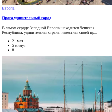
Европа
Прага удивительный город
В самом сердце Западной Европы находится Чешская
Республика, удивительная страна, известная своей пр...
21 мая
5 минут
8