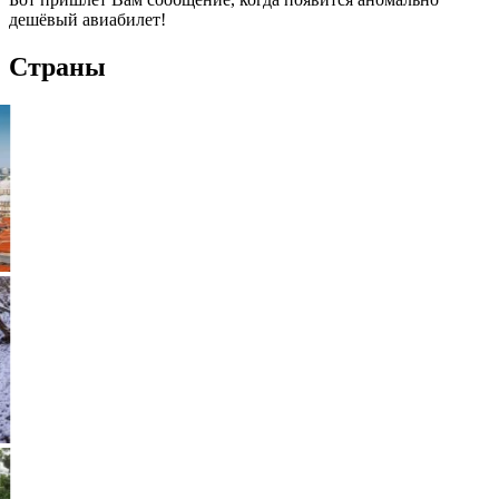
дешёвый авиабилет!
Страны