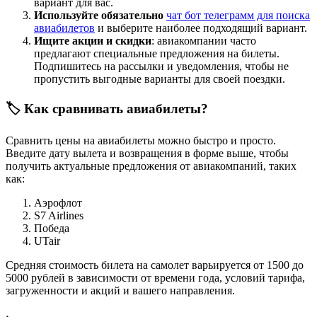
вариант для вас.
Используйте обязательно
чат бот телеграмм для поиска
авиабилетов
и выберите наиболее подходящий вариант.
Ищите акции и скидки
: авиакомпании часто
предлагают специальные предложения на билеты.
Подпишитесь на рассылки и уведомления, чтобы не
пропустить выгодные варианты для своей поездки.
🏷️ Как сравнивать авиабилеты?
Сравнить цены на авиабилеты можно быстро и просто.
Введите дату вылета и возвращения в форме выше, чтобы
получить актуальные предложения от авиакомпаний, таких
как:
Аэрофлот
S7 Airlines
Победа
UTair
Средняя стоимость билета на самолет варьируется от 1500 до
5000 рублей в зависимости от времени года, условий тарифа,
загруженности и акций и вашего направления.