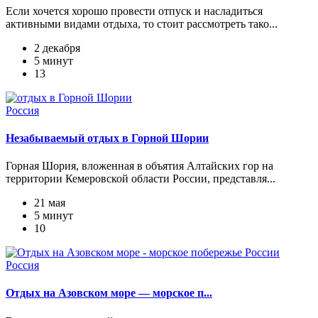
Если хочется хорошо провести отпуск и насладиться
активными видами отдыха, то стоит рассмотреть тако...
2 декабря
5 минут
13
Россия
Незабываемый отдых в Горной Шории
Горная Шория, вложенная в объятия Алтайских гор на
территории Кемеровской области России, представля...
21 мая
5 минут
10
Россия
Отдых на Азовском море — морское п...