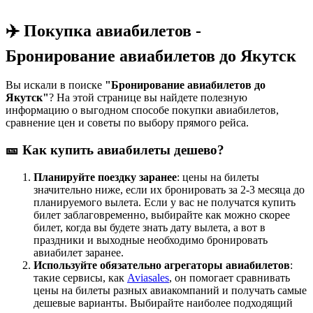
✈️ Покупка авиабилетов -
Бронирование авиабилетов до Якутск
Вы искали в поиске
"Бронирование авиабилетов до
Якутск"
? На этой странице вы найдете полезную
информацию о выгодном способе покупки авиабилетов,
сравнение цен и советы по выбору прямого рейса.
🎫 Как купить авиабилеты дешево?
Планируйте поездку заранее
: цены на билеты
значительно ниже, если их бронировать за 2-3 месяца до
планируемого вылета. Если у вас не получатся купить
билет заблаговременно, выбирайте как можно скорее
билет, когда вы будете знать дату вылета, а вот в
праздники и выходные необходимо бронировать
авиабилет заранее.
Используйте обязательно агрегаторы авиабилетов
:
такие сервисы, как
Aviasales
, он помогает сравнивать
цены на билеты разных авиакомпаний и получать самые
дешевые варианты. Выбирайте наиболее подходящий