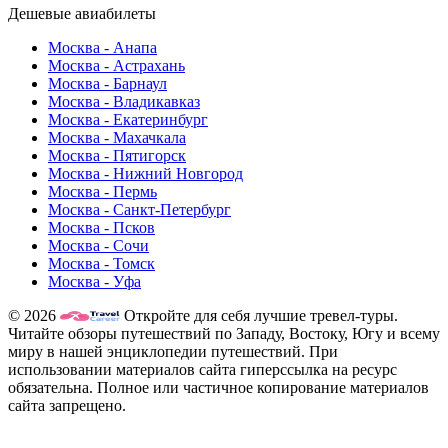
Дешевые авиабилеты
Москва - Анапа
Москва - Астрахань
Москва - Барнаул
Москва - Владикавказ
Москва - Екатеринбург
Москва - Махачкала
Москва - Пятигорск
Москва - Нижний Новгород
Москва - Пермь
Москва - Санкт-Петербург
Москва - Псков
Москва - Сочи
Москва - Томск
Москва - Уфа
© 2026
Откройте для себя лучшие тревел-туры.
Читайте обзоры путешествий по Западу, Востоку, Югу и всему
миру в нашей энциклопедии путешествий. При
использовании материалов сайта гиперссылка на ресурс
обязательна. Полное или частичное копирование материалов
сайта запрещено.