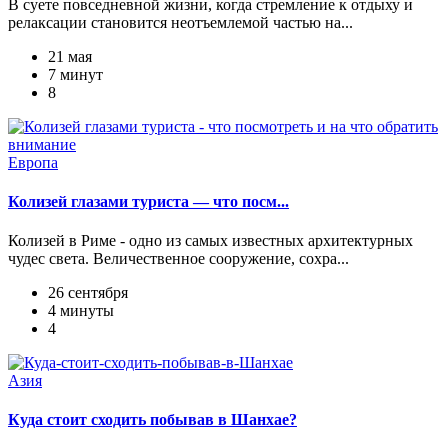
В суете повседневной жизни, когда стремление к отдыху и
релаксации становится неотъемлемой частью на...
21 мая
7 минут
8
Европа
Колизей глазами туриста — что посм...
Колизей в Риме - одно из самых известных архитектурных
чудес света. Величественное сооружение, сохра...
26 сентября
4 минуты
4
Азия
Куда стоит сходить побывав в Шанхае?