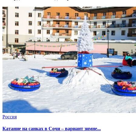
Россия
Катание на санках в Сочи – вариант зимне...