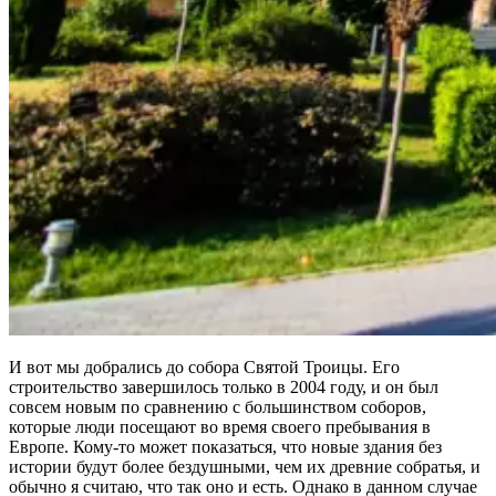
И вот мы добрались до собора Святой Троицы. Его
строительство завершилось только в 2004 году, и он был
совсем новым по сравнению с большинством соборов,
которые люди посещают во время своего пребывания в
Европе. Кому-то может показаться, что новые здания без
истории будут более бездушными, чем их древние собратья, и
обычно я считаю, что так оно и есть. Однако в данном случае