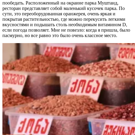
пообедать. Расположенный на окраине парка Муштаид,
ресторан представляет собой маленький кусочек парка. По
сути, это переоборудованная оранжерея, очень яркая и
покрытая растительностью, где можно перекусить легкими
вкусностями и подышать столь необходимым витамином D,
если погода позволяет. Мне не повезло: когда я пришла, было
пасмурно, но все равно это было очень классное место.