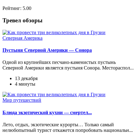
Рейтинг:
5.00
Тревел обзоры
Северная Америка
Пустыня Северной Америки — Сонора
Одной из крупнейших песчано-каменистых пустынь
Северной Америки является пустыня Сонора. Местораспол...
13 декабря
4 минуты
Мир путешествий
Блюда экзотической кухни — смертел...
Лето, отдых, экзотические курорты… Только самый
нелюбопытный турист откажется попробовать национальн...