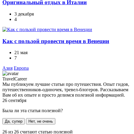
Оригинальный отдых в Италии
3 декабря
4
Как с пользой провести время в Венеции
21 мая
7
Азия
Европа
TravelCareer
Мы публикуем лучшие статьи про путешествия. Опыт гидов,
путешественников-одиночек, тревел-блогеров. Рассказываем
Вам об их опыте и просто делимся полезной информацией.
26 сентября
Была ли эта статья полезной?
Да, супер
Нет, не очень
26
из
26
считают статью полезной