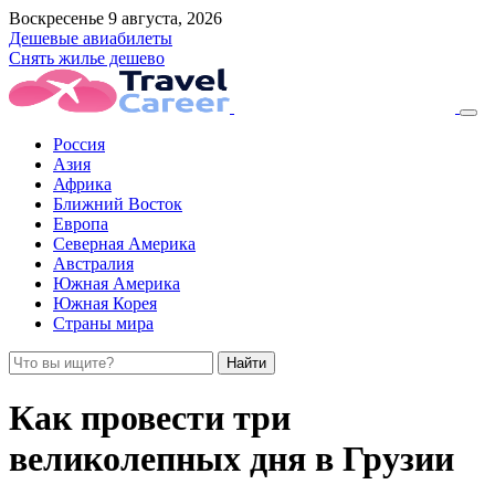
Воскресенье 9 августа, 2026
Дешевые авиабилеты
Снять жилье дешево
Россия
Азия
Африка
Ближний Восток
Европа
Северная Америка
Австралия
Южная Америка
Южная Корея
Страны мира
Найти
Как провести три
великолепных дня в Грузии