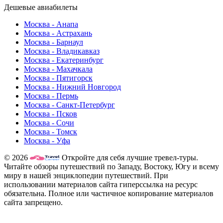
Дешевые авиабилеты
Москва - Анапа
Москва - Астрахань
Москва - Барнаул
Москва - Владикавказ
Москва - Екатеринбург
Москва - Махачкала
Москва - Пятигорск
Москва - Нижний Новгород
Москва - Пермь
Москва - Санкт-Петербург
Москва - Псков
Москва - Сочи
Москва - Томск
Москва - Уфа
© 2026
Откройте для себя лучшие тревел-туры.
Читайте обзоры путешествий по Западу, Востоку, Югу и всему
миру в нашей энциклопедии путешествий. При
использовании материалов сайта гиперссылка на ресурс
обязательна. Полное или частичное копирование материалов
сайта запрещено.