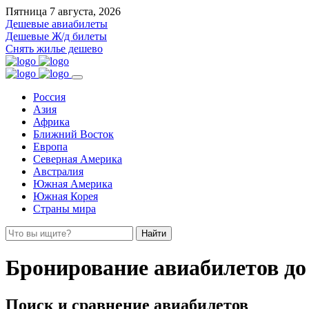
Пятница 7 августа, 2026
Дешевые авиабилеты
Дешевые Ж/д билеты
Снять жилье дешево
Россия
Азия
Африка
Ближний Восток
Европа
Северная Америка
Австралия
Южная Америка
Южная Корея
Страны мира
Найти
Бронирование авиабилетов до
Поиск и сравнение авиабилетов