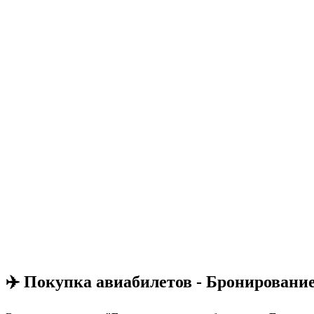
✈️ Покупка авиабилетов - Бронировани