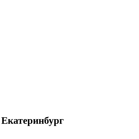
 Екатеринбург