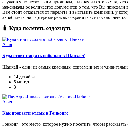
случается по нескольким причинам, главная из которых та, что
максимальное количество документов о том, что Вы приехали в 
Вам стоит отказаться от перелета и выставить компании, у ко
авиабилеты на чартерные рейсы, сохранить все посадочные тал
🧳 Куда полететь отдохнуть
Азия
Куда стоит сходить побывав в Шанхае?
Шанхай - один из самых красивых, современных и удивительных
14 декабря
5 минут
3
Азия
Как провести отдых в Гонконге
Гонконг - это место, которое нужно посетить, чтобы рассказать 