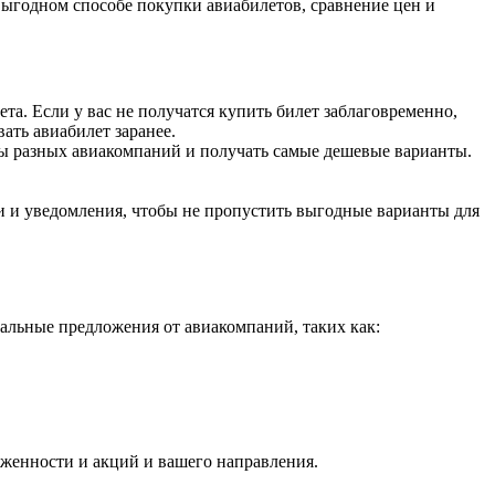
ыгодном способе покупки авиабилетов, сравнение цен и
ета. Если у вас не получатся купить билет заблаговременно,
ать авиабилет заранее.
ты разных авиакомпаний и получать самые дешевые варианты.
и и уведомления, чтобы не пропустить выгодные варианты для
альные предложения от авиакомпаний, таких как:
руженности и акций и вашего направления.