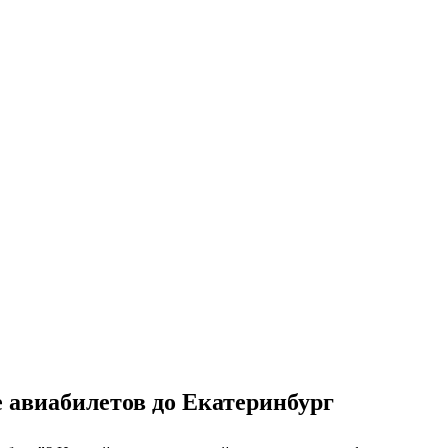
е авиабилетов до Екатеринбург