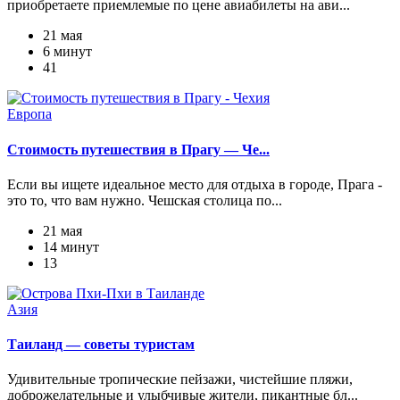
приобретаете приемлемые по цене авиабилеты на ави...
21 мая
6 минут
41
Европа
Стоимость путешествия в Прагу — Че...
Если вы ищете идеальное место для отдыха в городе, Прага -
это то, что вам нужно. Чешская столица по...
21 мая
14 минут
13
Азия
Таиланд — советы туристам
Удивительные тропические пейзажи, чистейшие пляжи,
доброжелательные и улыбчивые жители, пикантные бл...