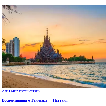
Азия
Мир путешествий
Воспоминания о Таиланде — Паттайя