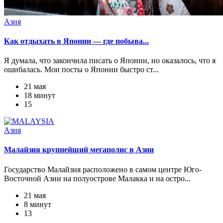
Азия
Как отдыхать в Японии — где побыва...
Я думала, что закончила писать о Японии, но оказалось, что я
ошибалась. Мои посты о Японии быстро ст...
21 мая
18 минут
15
Азия
Малайзия крупнейший мегаполис в Азии
Государство Малайзия расположено в самом центре Юго-
Восточной Азии на полуострове Малакка и на остро...
21 мая
8 минут
13