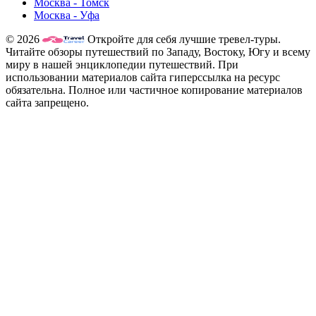
Москва - Томск
Москва - Уфа
© 2026
Откройте для себя лучшие тревел-туры.
Читайте обзоры путешествий по Западу, Востоку, Югу и всему
миру в нашей энциклопедии путешествий. При
использовании материалов сайта гиперссылка на ресурс
обязательна. Полное или частичное копирование материалов
сайта запрещено.