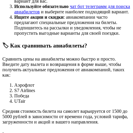
вариант для вас.
Используйте обязательно
чат бот телеграмм для поиска
авиабилетов
и выберите наиболее подходящий вариант.
Ищите акции и скидки
: авиакомпании часто
предлагают специальные предложения на билеты.
Подпишитесь на рассылки и уведомления, чтобы не
пропустить выгодные варианты для своей поездки.
🏷️ Как сравнивать авиабилеты?
Сравнить цены на авиабилеты можно быстро и просто.
Введите дату вылета и возвращения в форме выше, чтобы
получить актуальные предложения от авиакомпаний, таких
как:
Аэрофлот
S7 Airlines
Победа
UTair
Средняя стоимость билета на самолет варьируется от 1500 до
5000 рублей в зависимости от времени года, условий тарифа,
загруженности и акций и вашего направления.