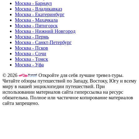
Москва - Барнаул
Москва - Владикавказ
Москва - Екатеринбург
Москва - Махачкала
Москва - Пятигорск
Москва - Нижний Новгород
Москва - Пермь
Москва - Санкт-Петербург
Москва - Псков
Москва - Сочи
Москва - Томск
Москва - Уфа
© 2026
Откройте для себя лучшие тревел-туры.
Читайте обзоры путешествий по Западу, Востоку, Югу и всему
миру в нашей энциклопедии путешествий. При
использовании материалов сайта гиперссылка на ресурс
обязательна. Полное или частичное копирование материалов
сайта запрещено.