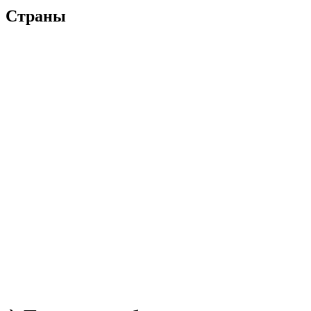
Страны