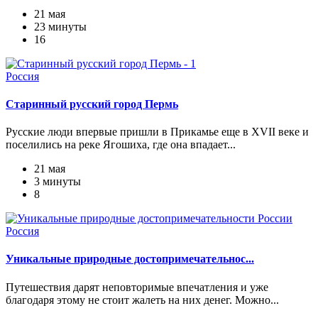
21 мая
23 минуты
16
Россия
Старинный русский город Пермь
Русские люди впервые пришли в Прикамье еще в XVII веке и
поселились на реке Ягошиха, где она впадает...
21 мая
3 минуты
8
Россия
Уникальные природные достопримечательнос...
Путешествия дарят неповторимые впечатления и уже
благодаря этому не стоит жалеть на них денег. Можно...