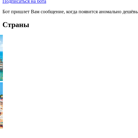
Подписаться на бота
Бот пришлет Вам сообщение, когда появится аномально дешёвы
Страны