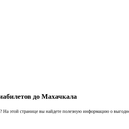
виабилетов до Махачкала
? На этой странице вы найдете полезную информацию о выгодно