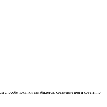
м способе покупки авиабилетов, сравнение цен и советы по