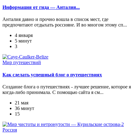
Информация от гида — Анталия...
Анталия давно и прочно вошла в список мест, где
предпочитают отдыхать россияне. И во многом этому сп...
4 января
5 минут
3
Мир путешествий
Как сделать успешный блог о путешествиях
Создание блога о путешествиях - лучшее решение, которое я
когда-либо принимала. С помощью сайта я см...
21 мая
36 минут
15
Россия