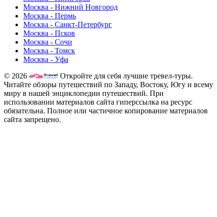
Москва - Нижний Новгород
Москва - Пермь
Москва - Санкт-Петербург
Москва - Псков
Москва - Сочи
Москва - Томск
Москва - Уфа
© 2026
Откройте для себя лучшие тревел-туры.
Читайте обзоры путешествий по Западу, Востоку, Югу и всему
миру в нашей энциклопедии путешествий. При
использовании материалов сайта гиперссылка на ресурс
обязательна. Полное или частичное копирование материалов
сайта запрещено.