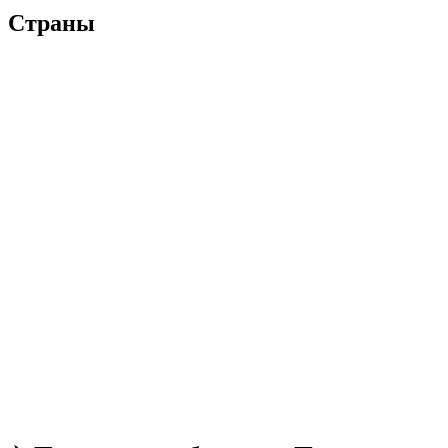
Страны