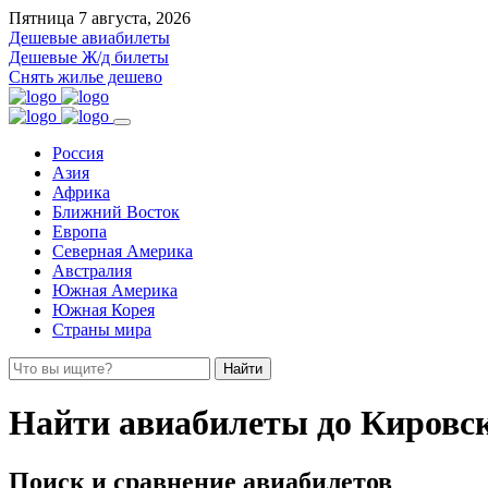
Пятница 7 августа, 2026
Дешевые авиабилеты
Дешевые Ж/д билеты
Снять жилье дешево
Россия
Азия
Африка
Ближний Восток
Европа
Северная Америка
Австралия
Южная Америка
Южная Корея
Страны мира
Найти
Найти авиабилеты до Кировс
Поиск и сравнение авиабилетов