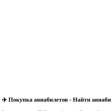
✈️ Покупка авиабилетов - Найти авиаб