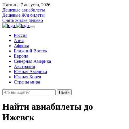
Пятница 7 августа, 2026
Дешевые авиабилеты
Дешевые Ж/д билеты
Снять жилье дешево
Россия
Азия
Африка
Ближний Восток
Европа
Северная Америка
Австралия
Южная Америка
Южная Корея
Страны мира
Найти
Найти авиабилеты до
Ижевск