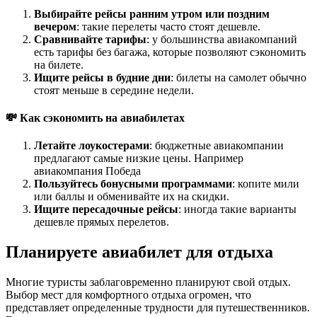
Выбирайте рейсы ранним утром или поздним
вечером
: такие перелеты часто стоят дешевле.
Сравнивайте тарифы
: у большинства авиакомпаний
есть тарифы без багажа, которые позволяют сэкономить
на билете.
Ищите рейсы в будние дни
: билеты на самолет обычно
стоят меньше в середине недели.
💸 Как сэкономить на авиабилетах
Летайте лоукостерами
: бюджетные авиакомпании
предлагают самые низкие цены. Например
авиакомпания Победа
Пользуйтесь бонусными программами
: копите мили
или баллы и обменивайте их на скидки.
Ищите пересадочные рейсы
: иногда такие варианты
дешевле прямых перелетов.
Планируете авиабилет для отдыха
Многие туристы заблаговременно планируют свой отдых.
Выбор мест для комфортного отдыха огромен, что
представляет определенные трудности для путешественников.