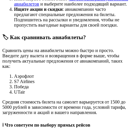
авиабилетов
и выберите наиболее подходящий вариант.
Ищите акции и скидки
: авиакомпании часто
предлагают специальные предложения на билеты.
Подпишитесь на рассылки и уведомления, чтобы не
пропустить выгодные варианты для своей поездки.
🏷️ Как сравнивать авиабилеты?
Сравнить цены на авиабилеты можно быстро и просто.
Введите дату вылета и возвращения в форме выше, чтобы
получить актуальные предложения от авиакомпаний, таких
как:
Аэрофлот
S7 Airlines
Победа
UTair
Средняя стоимость билета на самолет варьируется от 1500 до
5000 рублей в зависимости от времени года, условий тарифа,
загруженности и акций и вашего направления.
ℹ️ Что советуем по выбору прямых рейсов