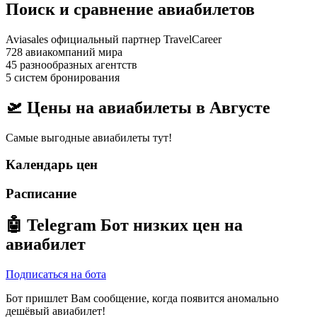
Поиск и сравнение авиабилетов
Aviasales официальный партнер TravelCareer
728 авиакомпаний мира
45 разнообразных агентств
5 систем бронирования
🛫 Цены на авиабилеты в
Августе
Самые выгодные авиабилеты тут!
Календарь цен
Расписание
🤖
Telegram Бот
низких цен на
авиабилет
Подписаться на бота
Бот пришлет Вам сообщение, когда появится аномально
дешёвый авиабилет!