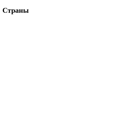
Страны