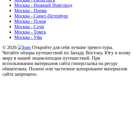
Москва - Нижний Новгород
Москва - Пермь
Москва - Санкт-Петербург
Москва - Псков
Москва - Сочи
Москва - Томск
Москва - Уфа
© 2026
Откройте для себя лучшие тревел-туры.
Читайте обзоры путешествий по Западу, Востоку, Югу и всему
миру в нашей энциклопедии путешествий. При
использовании материалов сайта гиперссылка на ресурс
обязательна. Полное или частичное копирование материалов
сайта запрещено.