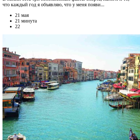
что каждый год я объявляю, что у меня появи...
21 мая
21 минута
22