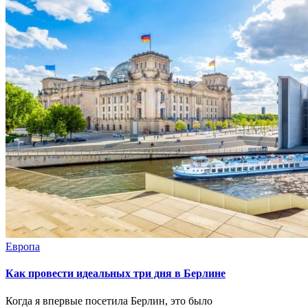
Европа
Как провести идеальных три дня в Берлине
Когда я впервые посетила Берлин, это было