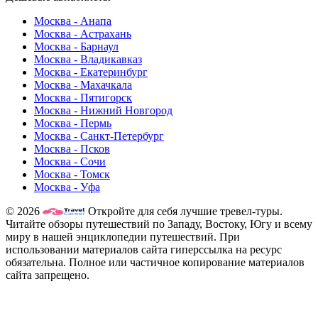
Москва - Анапа
Москва - Астрахань
Москва - Барнаул
Москва - Владикавказ
Москва - Екатеринбург
Москва - Махачкала
Москва - Пятигорск
Москва - Нижний Новгород
Москва - Пермь
Москва - Санкт-Петербург
Москва - Псков
Москва - Сочи
Москва - Томск
Москва - Уфа
© 2026
Откройте для себя лучшие тревел-туры.
Читайте обзоры путешествий по Западу, Востоку, Югу и всему
миру в нашей энциклопедии путешествий. При
использовании материалов сайта гиперссылка на ресурс
обязательна. Полное или частичное копирование материалов
сайта запрещено.