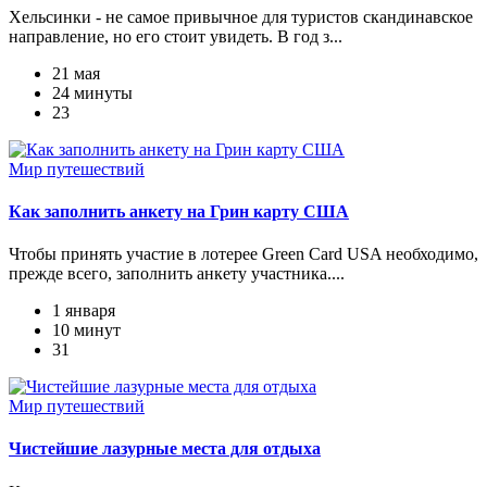
Хельсинки - не самое привычное для туристов скандинавское
направление, но его стоит увидеть. В год з...
21 мая
24 минуты
23
Мир путешествий
Как заполнить анкету на Грин карту США
Чтобы принять участие в лотерее Green Card USA необходимо,
прежде всего, заполнить анкету участника....
1 января
10 минут
31
Мир путешествий
Чистейшие лазурные места для отдыха