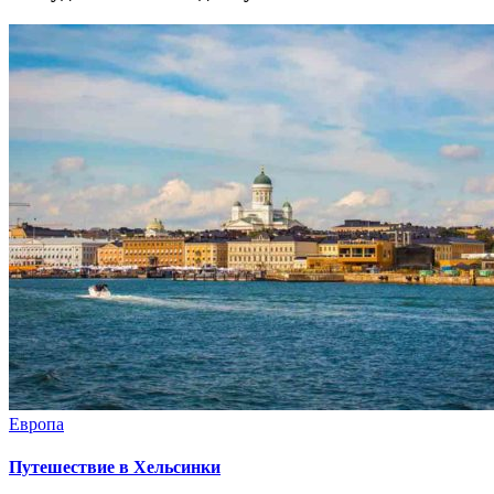
Европа
Путешествие в Хельсинки