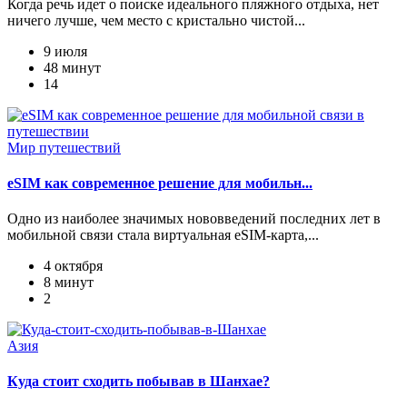
Когда речь идет о поиске идеального пляжного отдыха, нет
ничего лучше, чем место с кристально чистой...
9 июля
48 минут
14
Мир путешествий
eSIM как современное решение для мобильн...
Одно из наиболее значимых нововведений последних лет в
мобильной связи стала виртуальная eSIM-карта,...
4 октября
8 минут
2
Азия
Куда стоит сходить побывав в Шанхае?