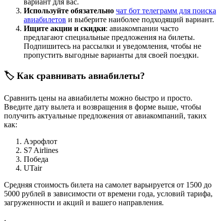
вариант для вас.
Используйте обязательно
чат бот телеграмм для поиска
авиабилетов
и выберите наиболее подходящий вариант.
Ищите акции и скидки
: авиакомпании часто
предлагают специальные предложения на билеты.
Подпишитесь на рассылки и уведомления, чтобы не
пропустить выгодные варианты для своей поездки.
🏷️ Как сравнивать авиабилеты?
Сравнить цены на авиабилеты можно быстро и просто.
Введите дату вылета и возвращения в форме выше, чтобы
получить актуальные предложения от авиакомпаний, таких
как:
Аэрофлот
S7 Airlines
Победа
UTair
Средняя стоимость билета на самолет варьируется от 1500 до
5000 рублей в зависимости от времени года, условий тарифа,
загруженности и акций и вашего направления.