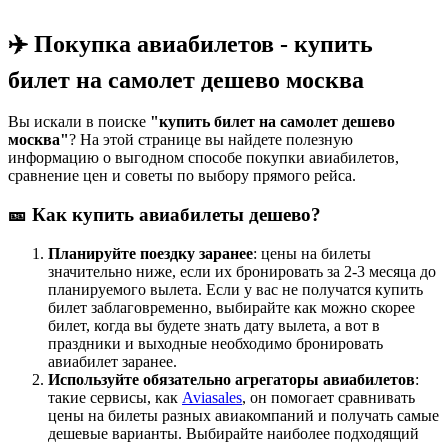
✈️ Покупка авиабилетов - купить
билет на самолет дешево москва
Вы искали в поиске
"купить билет на самолет дешево
москва"
? На этой странице вы найдете полезную
информацию о выгодном способе покупки авиабилетов,
сравнение цен и советы по выбору прямого рейса.
🎫 Как купить авиабилеты дешево?
Планируйте поездку заранее
: цены на билеты
значительно ниже, если их бронировать за 2-3 месяца до
планируемого вылета. Если у вас не получатся купить
билет заблаговременно, выбирайте как можно скорее
билет, когда вы будете знать дату вылета, а вот в
праздники и выходные необходимо бронировать
авиабилет заранее.
Используйте обязательно агрегаторы авиабилетов
:
такие сервисы, как
Aviasales
, он помогает сравнивать
цены на билеты разных авиакомпаний и получать самые
дешевые варианты. Выбирайте наиболее подходящий