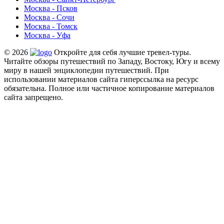
Москва - Псков
Москва - Сочи
Москва - Томск
Москва - Уфа
© 2026
Откройте для себя лучшие тревел-туры.
Читайте обзоры путешествий по Западу, Востоку, Югу и всему
миру в нашей энциклопедии путешествий. При
использовании материалов сайта гиперссылка на ресурс
обязательна. Полное или частичное копирование материалов
сайта запрещено.