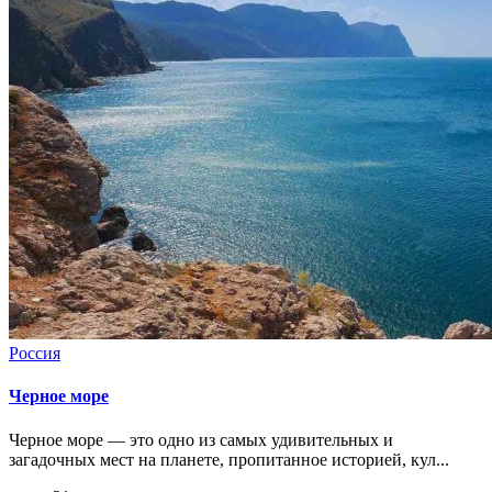
Россия
Черное море
Черное море — это одно из самых удивительных и
загадочных мест на планете, пропитанное историей, кул...