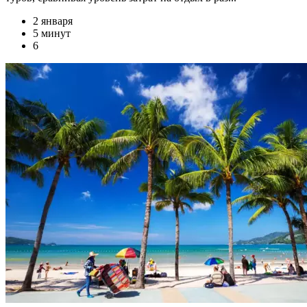
2 января
5 минут
6