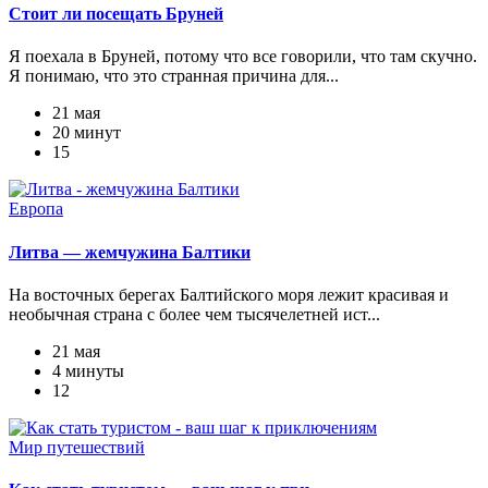
Стоит ли посещать Бруней
Я поехала в Бруней, потому что все говорили, что там скучно.
Я понимаю, что это странная причина для...
21 мая
20 минут
15
Европа
Литва — жемчужина Балтики
На восточных берегах Балтийского моря лежит красивая и
необычная страна с более чем тысячелетней ист...
21 мая
4 минуты
12
Мир путешествий