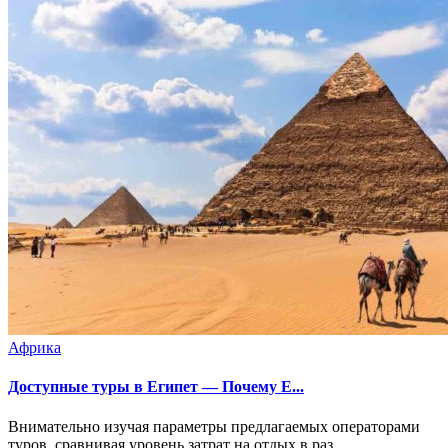
Африка
Доступные туры в Египет — Почему Е...
Внимательно изучая параметры предлагаемых операторами
туров, сравнивая уровень затрат на отдых в раз...