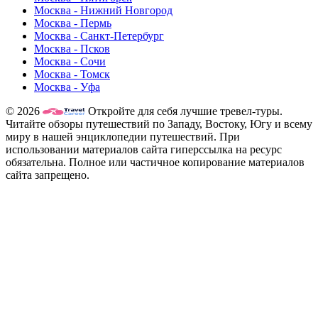
Москва - Нижний Новгород
Москва - Пермь
Москва - Санкт-Петербург
Москва - Псков
Москва - Сочи
Москва - Томск
Москва - Уфа
© 2026
Откройте для себя лучшие тревел-туры.
Читайте обзоры путешествий по Западу, Востоку, Югу и всему
миру в нашей энциклопедии путешествий. При
использовании материалов сайта гиперссылка на ресурс
обязательна. Полное или частичное копирование материалов
сайта запрещено.