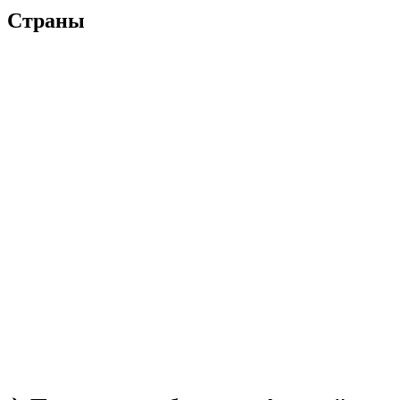
Страны