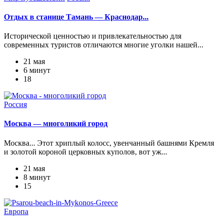
Отдых в станице Тамань — Краснодар...
Исторической ценностью и привлекательностью для
современных туристов отличаются многие уголки нашей...
21 мая
6 минут
18
Россия
Москва — многоликий город
Москва... Этот хриплый колосс, увенчанный башнями Кремля
и золотой короной церковных куполов, вот уж...
21 мая
8 минут
15
Европа