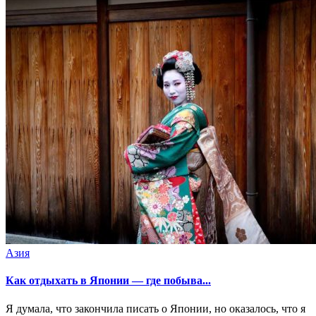
Азия
Как отдыхать в Японии — где побыва...
Я думала, что закончила писать о Японии, но оказалось, что я