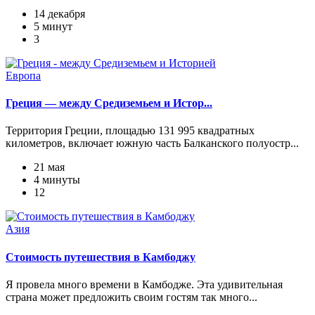
14 декабря
5 минут
3
Европа
Греция — между Средиземьем и Истор...
Территория Греции, площадью 131 995 квадратных
километров, включает южную часть Балканского полуостр...
21 мая
4 минуты
12
Азия
Стоимость путешествия в Камбоджу
Я провела много времени в Камбодже. Эта удивительная
страна может предложить своим гостям так много...