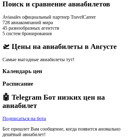
Поиск и сравнение авиабилетов
Aviasales официальный партнер TravelCareer
728 авиакомпаний мира
45 разнообразных агентств
5 систем бронирования
🛫 Цены на авиабилеты в
Августе
Самые выгодные авиабилеты тут!
Календарь цен
Расписание
🤖
Telegram Бот
низких цен на
авиабилет
Подписаться на бота
Бот пришлет Вам сообщение, когда появится аномально
дешёвый авиабилет!