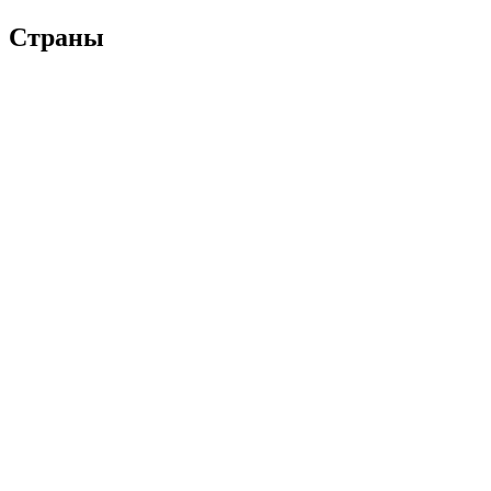
Страны