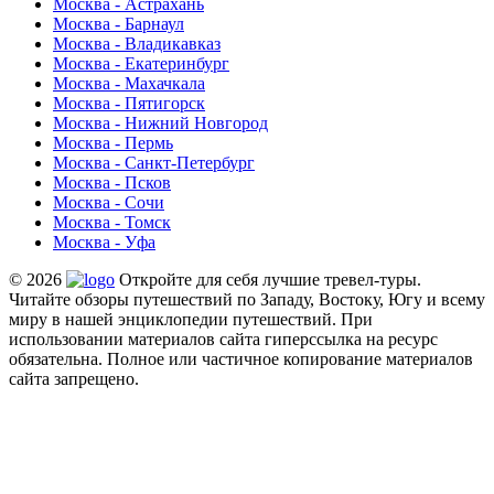
Москва - Астрахань
Москва - Барнаул
Москва - Владикавказ
Москва - Екатеринбург
Москва - Махачкала
Москва - Пятигорск
Москва - Нижний Новгород
Москва - Пермь
Москва - Санкт-Петербург
Москва - Псков
Москва - Сочи
Москва - Томск
Москва - Уфа
© 2026
Откройте для себя лучшие тревел-туры.
Читайте обзоры путешествий по Западу, Востоку, Югу и всему
миру в нашей энциклопедии путешествий. При
использовании материалов сайта гиперссылка на ресурс
обязательна. Полное или частичное копирование материалов
сайта запрещено.