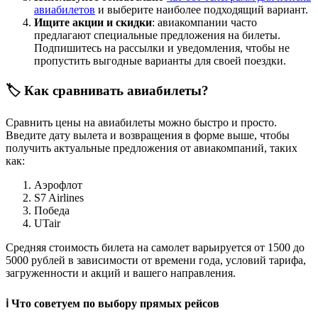
авиабилетов
и выберите наиболее подходящий вариант.
Ищите акции и скидки
: авиакомпании часто
предлагают специальные предложения на билеты.
Подпишитесь на рассылки и уведомления, чтобы не
пропустить выгодные варианты для своей поездки.
🏷️ Как сравнивать авиабилеты?
Сравнить цены на авиабилеты можно быстро и просто.
Введите дату вылета и возвращения в форме выше, чтобы
получить актуальные предложения от авиакомпаний, таких
как:
Аэрофлот
S7 Airlines
Победа
UTair
Средняя стоимость билета на самолет варьируется от 1500 до
5000 рублей в зависимости от времени года, условий тарифа,
загруженности и акций и вашего направления.
ℹ️ Что советуем по выбору прямых рейсов