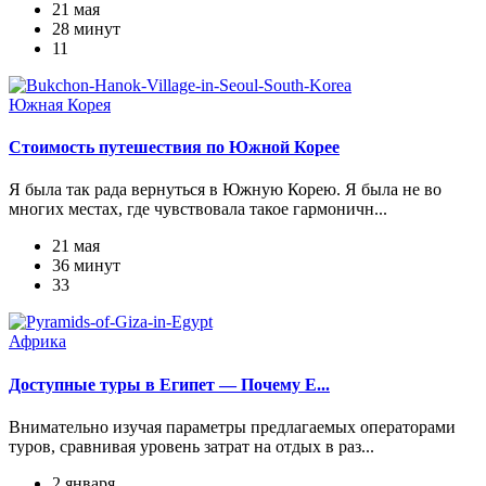
21 мая
28 минут
11
Южная Корея
Стоимость путешествия по Южной Корее
Я была так рада вернуться в Южную Корею. Я была не во
многих местах, где чувствовала такое гармоничн...
21 мая
36 минут
33
Африка
Доступные туры в Египет — Почему Е...
Внимательно изучая параметры предлагаемых операторами
туров, сравнивая уровень затрат на отдых в раз...
2 января