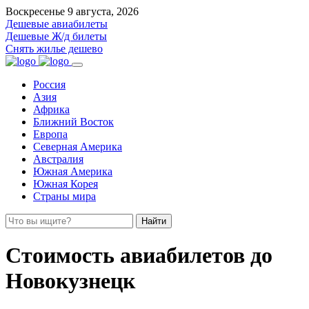
Воскресенье 9 августа, 2026
Дешевые авиабилеты
Дешевые Ж/д билеты
Снять жилье дешево
Россия
Азия
Африка
Ближний Восток
Европа
Северная Америка
Австралия
Южная Америка
Южная Корея
Страны мира
Найти
Стоимость авиабилетов до
Новокузнецк