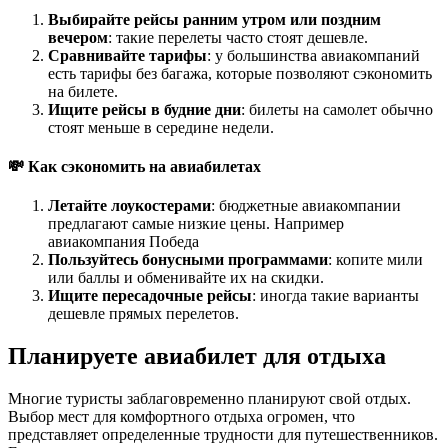
Выбирайте рейсы ранним утром или поздним
вечером
: такие перелеты часто стоят дешевле.
Сравнивайте тарифы
: у большинства авиакомпаний
есть тарифы без багажа, которые позволяют сэкономить
на билете.
Ищите рейсы в будние дни
: билеты на самолет обычно
стоят меньше в середине недели.
💸 Как сэкономить на авиабилетах
Летайте лоукостерами
: бюджетные авиакомпании
предлагают самые низкие цены. Например
авиакомпания Победа
Пользуйтесь бонусными программами
: копите мили
или баллы и обменивайте их на скидки.
Ищите пересадочные рейсы
: иногда такие варианты
дешевле прямых перелетов.
Планируете авиабилет для отдыха
Многие туристы заблаговременно планируют свой отдых.
Выбор мест для комфортного отдыха огромен, что
представляет определенные трудности для путешественников.