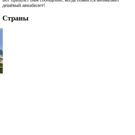
дешёвый авиабилет!
Страны