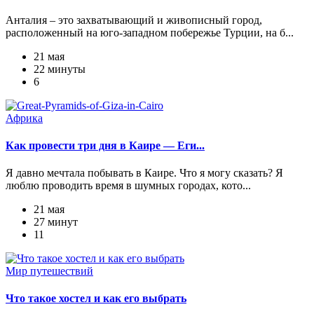
Анталия – это захватывающий и живописный город,
расположенный на юго-западном побережье Турции, на б...
21 мая
22 минуты
6
Африка
Как провести три дня в Каире — Еги...
Я давно мечтала побывать в Каире. Что я могу сказать? Я
люблю проводить время в шумных городах, кото...
21 мая
27 минут
11
Мир путешествий
Что такое хостел и как его выбрать