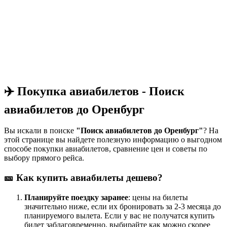
✈️ Покупка авиабилетов - Поиск
авиабилетов до Оренбург
Вы искали в поиске
"Поиск авиабилетов до Оренбург"
? На
этой странице вы найдете полезную информацию о выгодном
способе покупки авиабилетов, сравнение цен и советы по
выбору прямого рейса.
🎫 Как купить авиабилеты дешево?
Планируйте поездку заранее
: цены на билеты
значительно ниже, если их бронировать за 2-3 месяца до
планируемого вылета. Если у вас не получатся купить
билет заблаговременно, выбирайте как можно скорее