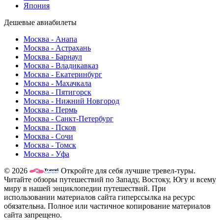
Япония
Дешевые авиабилеты
Москва - Анапа
Москва - Астрахань
Москва - Барнаул
Москва - Владикавказ
Москва - Екатеринбург
Москва - Махачкала
Москва - Пятигорск
Москва - Нижний Новгород
Москва - Пермь
Москва - Санкт-Петербург
Москва - Псков
Москва - Сочи
Москва - Томск
Москва - Уфа
© 2026
Откройте для себя лучшие тревел-туры.
Читайте обзоры путешествий по Западу, Востоку, Югу и всему
миру в нашей энциклопедии путешествий. При
использовании материалов сайта гиперссылка на ресурс
обязательна. Полное или частичное копирование материалов
сайта запрещено.