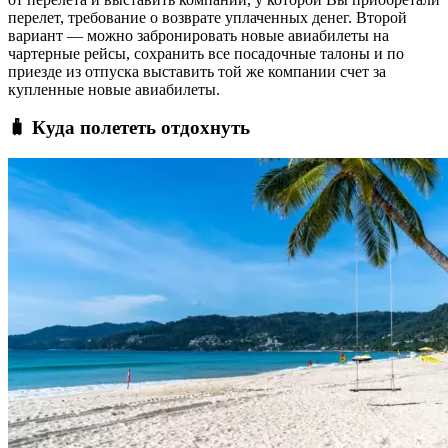
перелет, требование о возврате уплаченных денег. Второй
вариант — можно забронировать новые авиабилеты на
чартерные рейсы, сохранить все посадочные талоны и по
приезде из отпуска выставить той же компании счет за
купленные новые авиабилеты.
🧳 Куда полететь отдохнуть