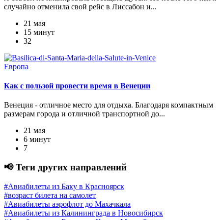
случайно отменила свой рейс в Лиссабон и...
21 мая
15 минут
32
Европа
Как с пользой провести время в Венеции
Венеция - отличное место для отдыха. Благодаря компактным
размерам города и отличной транспортной до...
21 мая
6 минут
7
📢 Теги других направлений
#Авиабилеты из Баку в Красноярск
#возраст билета на самолет
#Авиабилеты аэрофлот до Махачкала
#Авиабилеты из Калининграда в Новосибирск