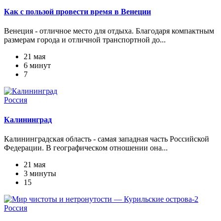
Как с пользой провести время в Венеции
Венеция - отличное место для отдыха. Благодаря компактным
размерам города и отличной транспортной до...
21 мая
6 минут
7
Россия
Калининград
Калининградская область - самая западная часть Российской
Федерации. В географическом отношении она...
21 мая
3 минуты
15
Россия