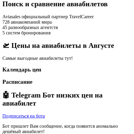
Поиск и сравнение авиабилетов
Aviasales официальный партнер TravelCareer
728 авиакомпаний мира
45 разнообразных агентств
5 систем бронирования
🛫 Цены на авиабилеты в
Августе
Самые выгодные авиабилеты тут!
Календарь цен
Расписание
🤖
Telegram Бот
низких цен на
авиабилет
Подписаться на бота
Бот пришлет Вам сообщение, когда появится аномально
дешёвый авиабилет!