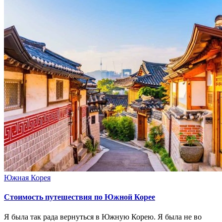
Южная Корея
Стоимость путешествия по Южной Корее
Я была так рада вернуться в Южную Корею. Я была не во