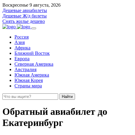
Воскресенье 9 августа, 2026
Дешевые авиабилеты
Дешевые Ж/д билеты
Снять жилье дешево
Россия
Азия
Африка
Ближний Восток
Европа
Северная Америка
Австралия
Южная Америка
Южная Корея
Страны мира
Найти
Обратный авиабилет до
Екатеринбург