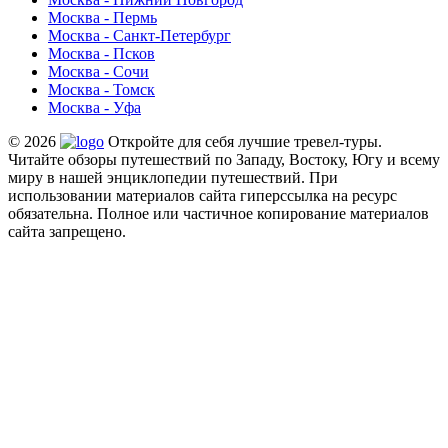
Москва - Пермь
Москва - Санкт-Петербург
Москва - Псков
Москва - Сочи
Москва - Томск
Москва - Уфа
© 2026
Откройте для себя лучшие тревел-туры.
Читайте обзоры путешествий по Западу, Востоку, Югу и всему
миру в нашей энциклопедии путешествий. При
использовании материалов сайта гиперссылка на ресурс
обязательна. Полное или частичное копирование материалов
сайта запрещено.