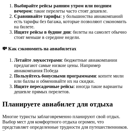
Выбирайте рейсы ранним утром или поздним
вечером
: такие перелеты часто стоят дешевле.
Сравнивайте тарифы
: у большинства авиакомпаний
есть тарифы без багажа, которые позволяют сэкономить
на билете.
Ищите рейсы в будние дни
: билеты на самолет обычно
стоят меньше в середине недели.
💸 Как сэкономить на авиабилетах
Летайте лоукостерами
: бюджетные авиакомпании
предлагают самые низкие цены. Например
авиакомпания Победа
Пользуйтесь бонусными программами
: копите мили
или баллы и обменивайте их на скидки.
Ищите пересадочные рейсы
: иногда такие варианты
дешевле прямых перелетов.
Планируете авиабилет для отдыха
Многие туристы заблаговременно планируют свой отдых.
Выбор мест для комфортного отдыха огромен, что
представляет определенные трудности для путешественников.