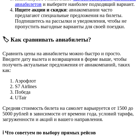
авиабилетов
и выберите наиболее подходящий вариант.
Ищите акции и скидки
: авиакомпании часто
предлагают специальные предложения на билеты.
Подпишитесь на рассылки и уведомления, чтобы не
пропустить выгодные варианты для своей поездки.
🏷️ Как сравнивать авиабилеты?
Сравнить цены на авиабилеты можно быстро и просто.
Введите дату вылета и возвращения в форме выше, чтобы
получить актуальные предложения от авиакомпаний, таких
как:
Аэрофлот
S7 Airlines
Победа
UTair
Средняя стоимость билета на самолет варьируется от 1500 до
5000 рублей в зависимости от времени года, условий тарифа,
загруженности и акций и вашего направления.
ℹ️ Что советуем по выбору прямых рейсов