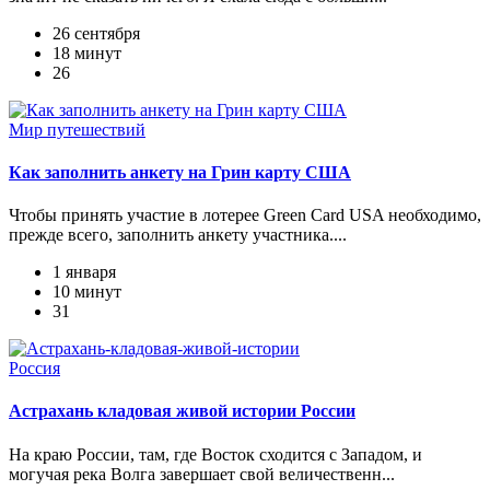
26 сентября
18 минут
26
Мир путешествий
Как заполнить анкету на Грин карту США
Чтобы принять участие в лотерее Green Card USA необходимо,
прежде всего, заполнить анкету участника....
1 января
10 минут
31
Россия
Астрахань кладовая живой истории России
На краю России, там, где Восток сходится с Западом, и
могучая река Волга завершает свой величественн...