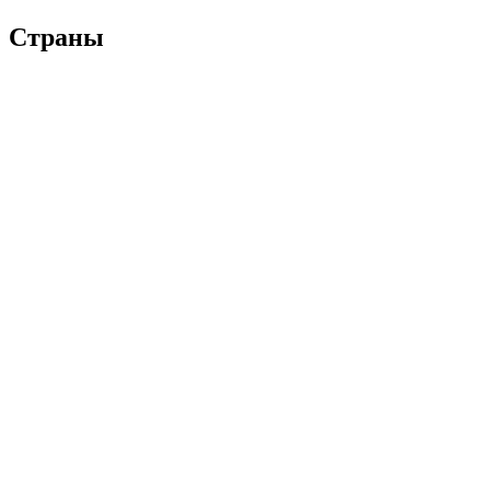
Страны