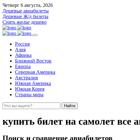
Четверг 6 августа, 2026
Дешевые авиабилеты
Дешевые Ж/д билеты
Снять жилье дешево
Россия
Азия
Африка
Ближний Восток
Европа
Северная Америка
Австралия
Южная Америка
Южная Корея
Страны мира
Найти
купить билет на самолет все
Поиск и сравнение авиабилетов