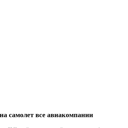
 на самолет все авиакомпании