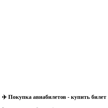
✈️ Покупка авиабилетов - купить билет