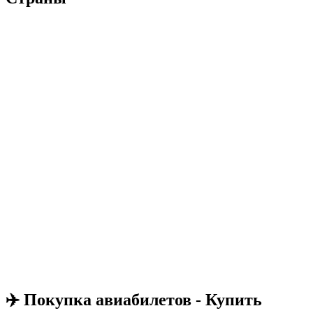
✈️ Покупка авиабилетов - Купить