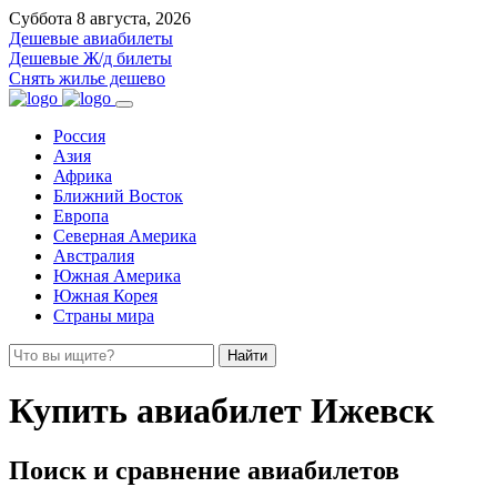
Суббота 8 августа, 2026
Дешевые авиабилеты
Дешевые Ж/д билеты
Снять жилье дешево
Россия
Азия
Африка
Ближний Восток
Европа
Северная Америка
Австралия
Южная Америка
Южная Корея
Страны мира
Найти
Купить авиабилет Ижевск
Поиск и сравнение авиабилетов