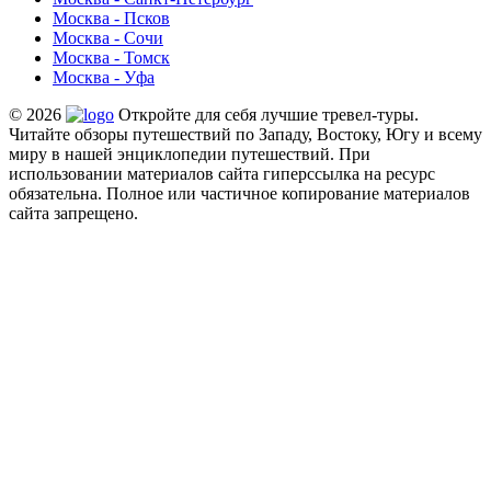
Москва - Псков
Москва - Сочи
Москва - Томск
Москва - Уфа
© 2026
Откройте для себя лучшие тревел-туры.
Читайте обзоры путешествий по Западу, Востоку, Югу и всему
миру в нашей энциклопедии путешествий. При
использовании материалов сайта гиперссылка на ресурс
обязательна. Полное или частичное копирование материалов
сайта запрещено.