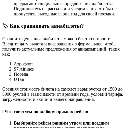
предлагают специальные предложения на билеты.
Подпишитесь на рассылки и уведомления, чтобы не
пропустить выгодные варианты для своей поездки.
🏷️ Как сравнивать авиабилеты?
Сравнить цены на авиабилеты можно быстро и просто.
Введите дату вылета и возвращения в форме выше, чтобы
получить актуальные предложения от авиакомпаний, таких
как:
Аэрофлот
S7 Airlines
Победа
UTair
Средняя стоимость билета на самолет варьируется от 1500 до
5000 рублей в зависимости от времени года, условий тарифа,
загруженности и акций и вашего направления.
ℹ️ Что советуем по выбору прямых рейсов
Выбирайте рейсы ранним утром или поздним