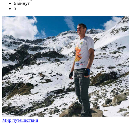
6 минут
5
Мир путешествий