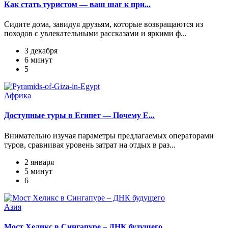
Как стать туристом — ваш шаг к при...
Сидите дома, завидуя друзьям, которые возвращаются из
походов с увлекательными рассказами и яркими ф...
3 декабря
6 минут
5
Африка
Доступные туры в Египет — Почему Е...
Внимательно изучая параметры предлагаемых операторами
туров, сравнивая уровень затрат на отдых в раз...
2 января
5 минут
6
Азия
Мост Хеликс в Сингапуре – ДНК будущего