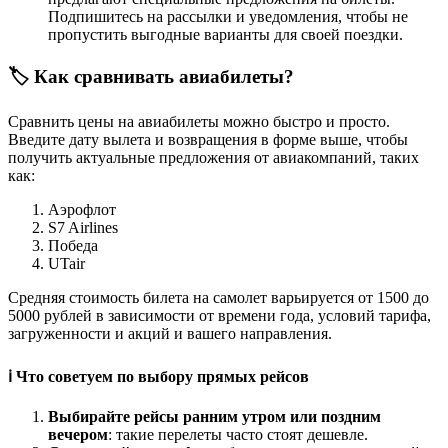
Подпишитесь на рассылки и уведомления, чтобы не
пропустить выгодные варианты для своей поездки.
🏷️ Как сравнивать авиабилеты?
Сравнить цены на авиабилеты можно быстро и просто.
Введите дату вылета и возвращения в форме выше, чтобы
получить актуальные предложения от авиакомпаний, таких
как:
Аэрофлот
S7 Airlines
Победа
UTair
Средняя стоимость билета на самолет варьируется от 1500 до
5000 рублей в зависимости от времени года, условий тарифа,
загруженности и акций и вашего направления.
ℹ️ Что советуем по выбору прямых рейсов
Выбирайте рейсы ранним утром или поздним
вечером
: такие перелеты часто стоят дешевле.