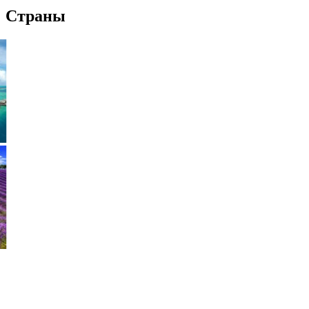
Страны