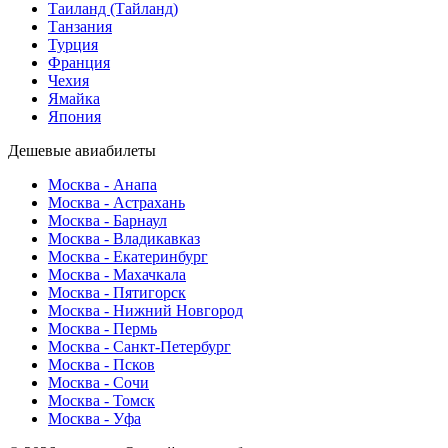
Таиланд (Тайланд)
Танзания
Турция
Франция
Чехия
Ямайка
Япония
Дешевые авиабилеты
Москва - Анапа
Москва - Астрахань
Москва - Барнаул
Москва - Владикавказ
Москва - Екатеринбург
Москва - Махачкала
Москва - Пятигорск
Москва - Нижний Новгород
Москва - Пермь
Москва - Санкт-Петербург
Москва - Псков
Москва - Сочи
Москва - Томск
Москва - Уфа