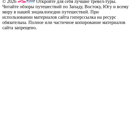
© 2026
Откройте для себя лучшие тревел-туры.
Читайте обзоры путешествий по Западу, Востоку, Югу и всему
миру в нашей энциклопедии путешествий. При
использовании материалов сайта гиперссылка на ресурс
обязательна. Полное или частичное копирование материалов
сайта запрещено.