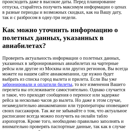
происходить даже в высокие даты. Перед планирование
отпуска, старайтесь получить максимум информации о ценах
в разные периоды и возможных скидках, как на Вашу дату,
так и с разбросом в одну-три недели.
Как можно уточнить информацию о
полетных данных, указанных в
авиабилетах?
Проверить актуальность информации о полетных данных,
указанных в забронированных авиабилетах на чартерные
рейсы или другие из Москвы или других регионов, Вы всегда
можете на нашем сайте авиакомпании, где нужно будет
выбрать из списка город вылета и прилета. Если Вы уже
забронировали и оплатили билеты
, то все изменения Вашего
перелета вы отслеживаете самостоятельно. Однако случается
и такое, что приходят сообщения о переносе или задержке
рейса за несколько часов до вылета. Но даже в этом случае,
незамедлительно авиакомпании или туроператоры оповещают
своих пассажиров. Так же не забывайте о том, что актуальное
расписание всегда можно получить на онлайн табло
аэропортов. Кроме того, необходимо правильно заполнять и
внимательно проверять паспортные данные, так как в случае