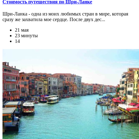
Стоимость путешествия по Шри-Ланке
Шри-Ланка - одна из моих любимых стран в мире, которая
сразу же захватила мое сердце. После двух дес...
21 мая
23 минуты
14