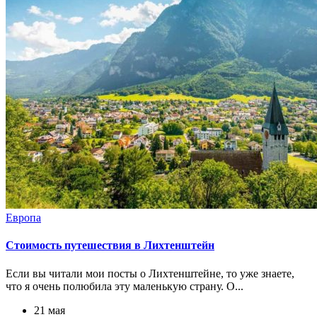
Европа
Стоимость путешествия в Лихтенштейн
Если вы читали мои посты о Лихтенштейне, то уже знаете,
что я очень полюбила эту маленькую страну. О...
21 мая