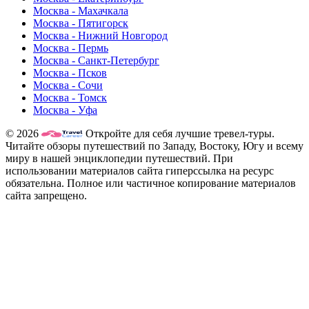
Москва - Махачкала
Москва - Пятигорск
Москва - Нижний Новгород
Москва - Пермь
Москва - Санкт-Петербург
Москва - Псков
Москва - Сочи
Москва - Томск
Москва - Уфа
© 2026
Откройте для себя лучшие тревел-туры.
Читайте обзоры путешествий по Западу, Востоку, Югу и всему
миру в нашей энциклопедии путешествий. При
использовании материалов сайта гиперссылка на ресурс
обязательна. Полное или частичное копирование материалов
сайта запрещено.