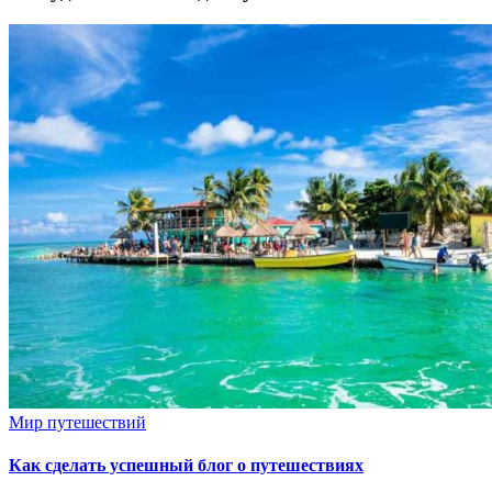
Мир путешествий
Как сделать успешный блог о путешествиях