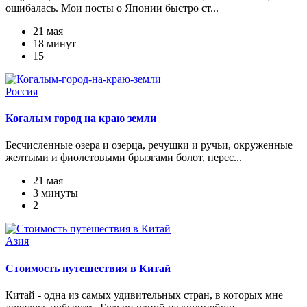
ошибалась. Мои посты о Японии быстро ст...
21 мая
18 минут
15
Россия
Когалым город на краю земли
Бесчисленные озера и озерца, речушки и ручьи, окруженные
желтыми и фиолетовыми брызгами болот, перес...
21 мая
3 минуты
2
Азия
Стоимость путешествия в Китай
Китай - одна из самых удивительных стран, в которых мне