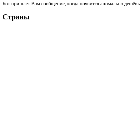
Бот пришлет Вам сообщение, когда появится аномально дешёвы
Страны