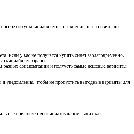
пособе покупки авиабилетов, сравнение цен и советы по
ета. Если у вас не получатся купить билет заблаговременно,
ать авиабилет заранее.
ты разных авиакомпаний и получать самые дешевые варианты.
и и уведомления, чтобы не пропустить выгодные варианты для
альные предложения от авиакомпаний, таких как: