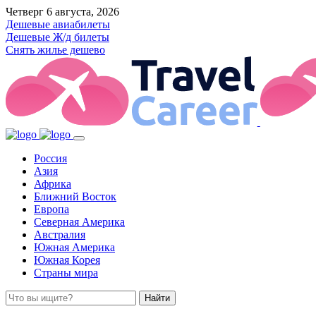
Четверг 6 августа, 2026
Дешевые авиабилеты
Дешевые Ж/д билеты
Снять жилье дешево
Россия
Азия
Африка
Ближний Восток
Европа
Северная Америка
Австралия
Южная Америка
Южная Корея
Страны мира
Найти