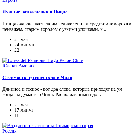
Европа
Лучшие развлечения в Ницце
Ницца очаровывает своим великолепным средиземноморским
пейзажем, старым городом с узкими улочками, к...
21 мая
24 минуты
22
Южная Америка
Стоимость путешествия в Чили
Длинное и тесное - вот два слова, которые приходят на ум,
когда вы думаете о Чили. Расположенный вдо...
21 мая
17 минут
11
Россия