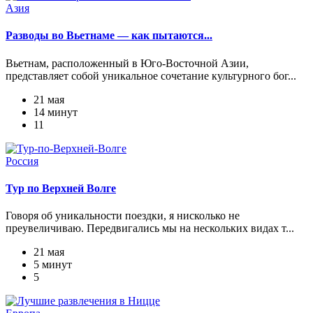
Азия
Разводы во Вьетнаме — как пытаются...
Вьетнам, расположенный в Юго-Восточной Азии,
представляет собой уникальное сочетание культурного бог...
21 мая
14 минут
11
Россия
Тур по Верхней Волге
Говоря об уникальности поездки, я нисколько не
преувеличиваю. Передвигались мы на нескольких видах т...
21 мая
5 минут
5