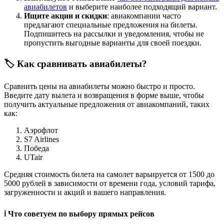
авиабилетов
и выберите наиболее подходящий вариант.
Ищите акции и скидки
: авиакомпании часто
предлагают специальные предложения на билеты.
Подпишитесь на рассылки и уведомления, чтобы не
пропустить выгодные варианты для своей поездки.
🏷️ Как сравнивать авиабилеты?
Сравнить цены на авиабилеты можно быстро и просто.
Введите дату вылета и возвращения в форме выше, чтобы
получить актуальные предложения от авиакомпаний, таких
как:
Аэрофлот
S7 Airlines
Победа
UTair
Средняя стоимость билета на самолет варьируется от 1500 до
5000 рублей в зависимости от времени года, условий тарифа,
загруженности и акций и вашего направления.
ℹ️ Что советуем по выбору прямых рейсов