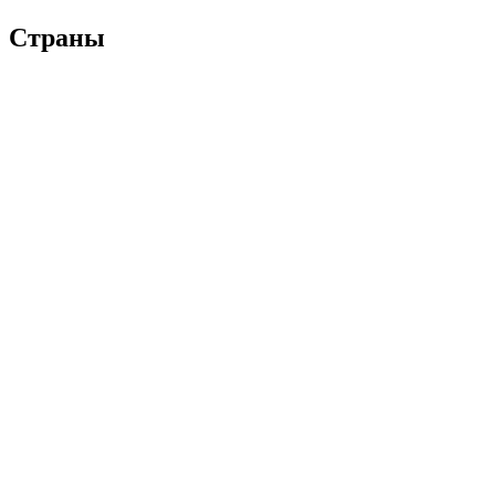
Страны