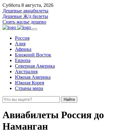
Суббота 8 августа, 2026
Дешевые авиабилеты
Дешевые Ж/д билеты
Снять жилье дешево
Россия
Азия
Африка
Ближний Восток
Европа
Северная Америка
Австралия
Южная Америка
Южная Корея
Страны мира
Найти
Авиабилеты Россия до
Наманган