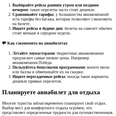
Выбирайте рейсы ранним утром или поздним
вечером
: такие перелеты часто стоят дешевле.
Сравнивайте тарифы
: у большинства авиакомпаний
есть тарифы без багажа, которые позволяют сэкономить
на билете.
Ищите рейсы в будние дни
: билеты на самолет обычно
стоят меньше в середине недели.
💸 Как сэкономить на авиабилетах
Летайте лоукостерами
: бюджетные авиакомпании
предлагают самые низкие цены. Например
авиакомпания Победа
Пользуйтесь бонусными программами
: копите мили
или баллы и обменивайте их на скидки.
Ищите пересадочные рейсы
: иногда такие варианты
дешевле прямых перелетов.
Планируете авиабилет для отдыха
Многие туристы заблаговременно планируют свой отдых.
Выбор мест для комфортного отдыха огромен, что
представляет определенные трудности для путешественников.