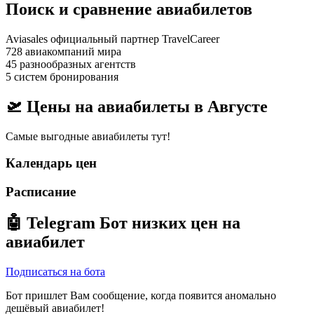
Поиск и сравнение авиабилетов
Aviasales официальный партнер TravelCareer
728 авиакомпаний мира
45 разнообразных агентств
5 систем бронирования
🛫 Цены на авиабилеты в
Августе
Самые выгодные авиабилеты тут!
Календарь цен
Расписание
🤖
Telegram Бот
низких цен на
авиабилет
Подписаться на бота
Бот пришлет Вам сообщение, когда появится аномально
дешёвый авиабилет!