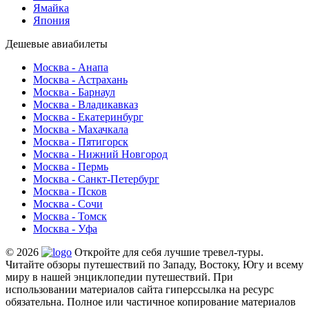
Ямайка
Япония
Дешевые авиабилеты
Москва - Анапа
Москва - Астрахань
Москва - Барнаул
Москва - Владикавказ
Москва - Екатеринбург
Москва - Махачкала
Москва - Пятигорск
Москва - Нижний Новгород
Москва - Пермь
Москва - Санкт-Петербург
Москва - Псков
Москва - Сочи
Москва - Томск
Москва - Уфа
© 2026
Откройте для себя лучшие тревел-туры.
Читайте обзоры путешествий по Западу, Востоку, Югу и всему
миру в нашей энциклопедии путешествий. При
использовании материалов сайта гиперссылка на ресурс
обязательна. Полное или частичное копирование материалов