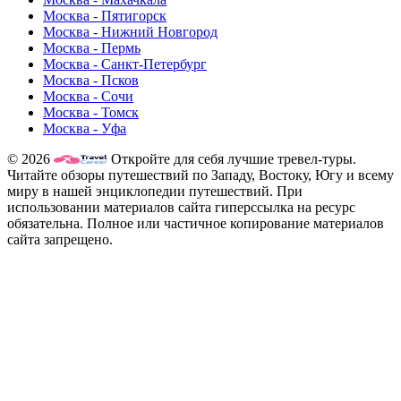
Москва - Пятигорск
Москва - Нижний Новгород
Москва - Пермь
Москва - Санкт-Петербург
Москва - Псков
Москва - Сочи
Москва - Томск
Москва - Уфа
© 2026
Откройте для себя лучшие тревел-туры.
Читайте обзоры путешествий по Западу, Востоку, Югу и всему
миру в нашей энциклопедии путешествий. При
использовании материалов сайта гиперссылка на ресурс
обязательна. Полное или частичное копирование материалов
сайта запрещено.