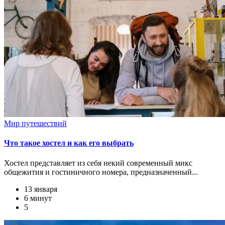
Мир путешествий
Что такое хостел и как его выбрать
Хостел представляет из себя некий современный микс
общежития и гостиничного номера, предназначенный...
13 января
6 минут
5