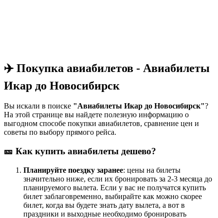
✈️ Покупка авиабилетов - Авиабилеты
Икар до Новосибирск
Вы искали в поиске
"Авиабилеты Икар до Новосибирск"
?
На этой странице вы найдете полезную информацию о
выгодном способе покупки авиабилетов, сравнение цен и
советы по выбору прямого рейса.
🎫 Как купить авиабилеты дешево?
Планируйте поездку заранее
: цены на билеты
значительно ниже, если их бронировать за 2-3 месяца до
планируемого вылета. Если у вас не получатся купить
билет заблаговременно, выбирайте как можно скорее
билет, когда вы будете знать дату вылета, а вот в
праздники и выходные необходимо бронировать