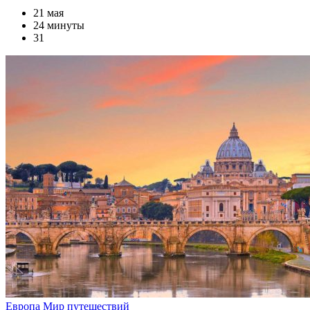
21 мая
24 минуты
31
Европа
Мир путешествий