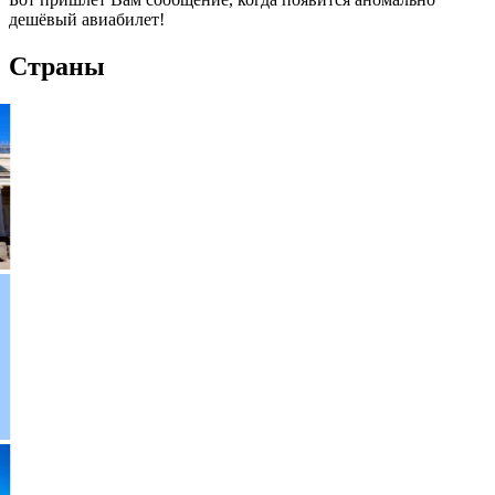
дешёвый авиабилет!
Страны