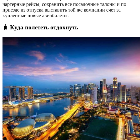
чартерные рейсы, сохранить все посадочные талоны и по
приезде из отпуска выставить той же компании счет за
купленные новые авиабилеты.
🧳 Куда полететь отдохнуть