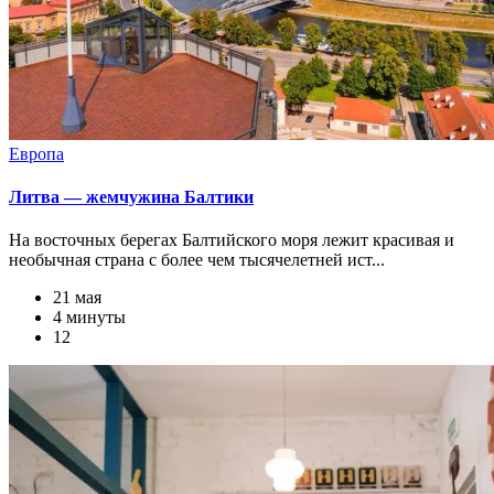
Европа
Литва — жемчужина Балтики
На восточных берегах Балтийского моря лежит красивая и
необычная страна с более чем тысячелетней ист...
21 мая
4 минуты
12