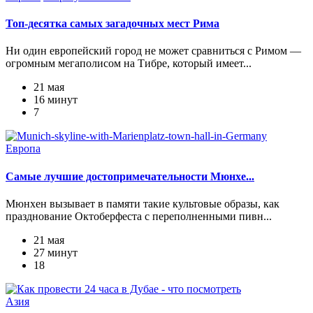
Топ-десятка самых загадочных мест Рима
Ни один европейский город не может сравниться с Римом —
огромным мегаполисом на Тибре, который имеет...
21 мая
16 минут
7
Европа
Самые лучшие достопримечательности Мюнхе...
Мюнхен вызывает в памяти такие культовые образы, как
празднование Октоберфеста с переполненными пивн...
21 мая
27 минут
18
Азия