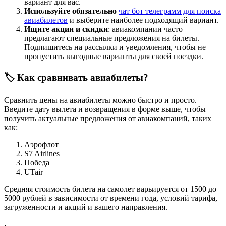
вариант для вас.
Используйте обязательно
чат бот телеграмм для поиска
авиабилетов
и выберите наиболее подходящий вариант.
Ищите акции и скидки
: авиакомпании часто
предлагают специальные предложения на билеты.
Подпишитесь на рассылки и уведомления, чтобы не
пропустить выгодные варианты для своей поездки.
🏷️ Как сравнивать авиабилеты?
Сравнить цены на авиабилеты можно быстро и просто.
Введите дату вылета и возвращения в форме выше, чтобы
получить актуальные предложения от авиакомпаний, таких
как:
Аэрофлот
S7 Airlines
Победа
UTair
Средняя стоимость билета на самолет варьируется от 1500 до
5000 рублей в зависимости от времени года, условий тарифа,
загруженности и акций и вашего направления.