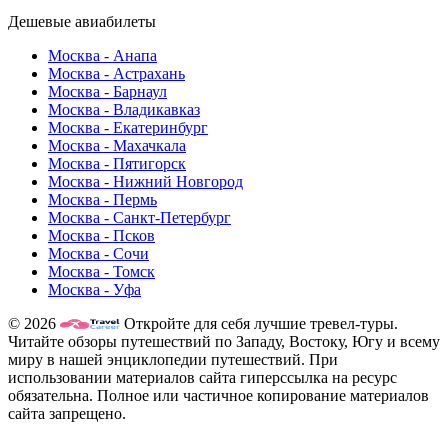
Дешевые авиабилеты
Москва - Анапа
Москва - Астрахань
Москва - Барнаул
Москва - Владикавказ
Москва - Екатеринбург
Москва - Махачкала
Москва - Пятигорск
Москва - Нижний Новгород
Москва - Пермь
Москва - Санкт-Петербург
Москва - Псков
Москва - Сочи
Москва - Томск
Москва - Уфа
© 2026
Откройте для себя лучшие тревел-туры.
Читайте обзоры путешествий по Западу, Востоку, Югу и всему
миру в нашей энциклопедии путешествий. При
использовании материалов сайта гиперссылка на ресурс
обязательна. Полное или частичное копирование материалов
сайта запрещено.