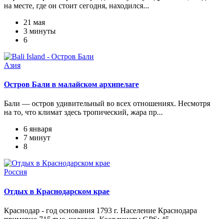
на месте, где он стоит сегодня, находился...
21 мая
3 минуты
6
Азия
Остров Бали в малайском архипелаге
Бали — остров удивительный во всех отношениях. Несмотря
на то, что климат здесь тропический, жара пр...
6 января
7 минут
8
Россия
Отдых в Краснодарском крае
Краснодар - год основания 1793 г. Население Краснодара