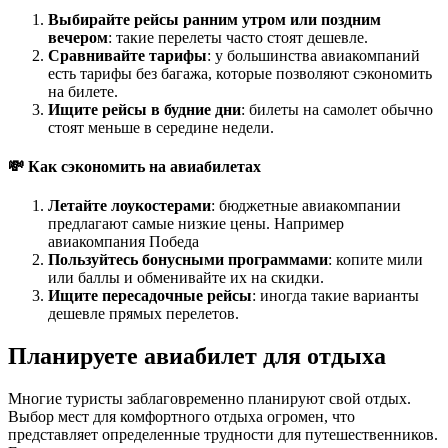
Выбирайте рейсы ранним утром или поздним
вечером
: такие перелеты часто стоят дешевле.
Сравнивайте тарифы
: у большинства авиакомпаний
есть тарифы без багажа, которые позволяют сэкономить
на билете.
Ищите рейсы в будние дни
: билеты на самолет обычно
стоят меньше в середине недели.
💸 Как сэкономить на авиабилетах
Летайте лоукостерами
: бюджетные авиакомпании
предлагают самые низкие цены. Например
авиакомпания Победа
Пользуйтесь бонусными программами
: копите мили
или баллы и обменивайте их на скидки.
Ищите пересадочные рейсы
: иногда такие варианты
дешевле прямых перелетов.
Планируете авиабилет для отдыха
Многие туристы заблаговременно планируют свой отдых.
Выбор мест для комфортного отдыха огромен, что
представляет определенные трудности для путешественников.