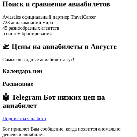
Поиск и сравнение авиабилетов
Aviasales официальный партнер TravelCareer
728 авиакомпаний мира
45 разнообразных агентств
5 систем бронирования
🛫 Цены на авиабилеты в
Августе
Самые выгодные авиабилеты тут!
Календарь цен
Расписание
🤖
Telegram Бот
низких цен на
авиабилет
Подписаться на бота
Бот пришлет Вам сообщение, когда появится аномально
дешёвый авиабилет!