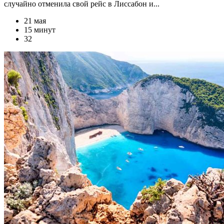
случайно отменила свой рейс в Лиссабон и...
21 мая
15 минут
32