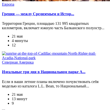
Европа
Греция — между Средиземьем и Истор...
Территория Греции, площадью 131 995 квадратных
километров, включает южную часть Балканского полуостр...
21 мая
4 минуты
12
Северная Америка
Идеальные три дня в Национальном парке А...
Если в ваши летние планы включено почувствовать себя
моделью из каталога L.L. Bean, то Национальный...
21 мая
13 минут
9