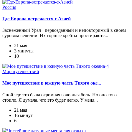
Россия
Где Европа встречается с Азией
Заснеженный Урал - первозданный и неповторимый в своем
суровом величии. Их горные хребты простираютс...
21 мая
3 минуты
10
Мир путешествий
Мое путешествие в южную часть Тихого оке...
Спойлер: это была огромная головная боль. Но оно того
стоило. Я думала, что это будет легко. У меня...
21 мая
16 минут
6