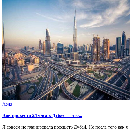
Азия
Как провести 24 часа в Дубае — что...
Я совсем не планировала посещать Дубай. Но после того как я