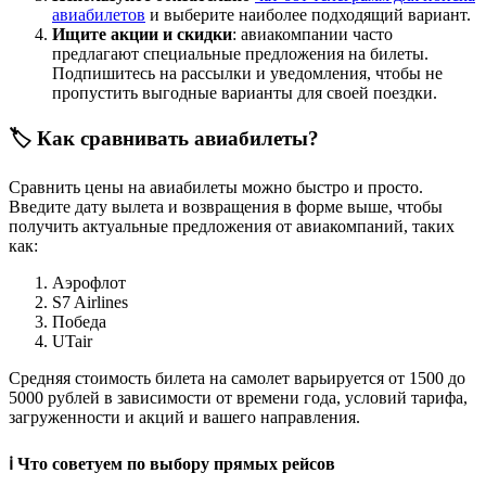
авиабилетов
и выберите наиболее подходящий вариант.
Ищите акции и скидки
: авиакомпании часто
предлагают специальные предложения на билеты.
Подпишитесь на рассылки и уведомления, чтобы не
пропустить выгодные варианты для своей поездки.
🏷️ Как сравнивать авиабилеты?
Сравнить цены на авиабилеты можно быстро и просто.
Введите дату вылета и возвращения в форме выше, чтобы
получить актуальные предложения от авиакомпаний, таких
как:
Аэрофлот
S7 Airlines
Победа
UTair
Средняя стоимость билета на самолет варьируется от 1500 до
5000 рублей в зависимости от времени года, условий тарифа,
загруженности и акций и вашего направления.
ℹ️ Что советуем по выбору прямых рейсов