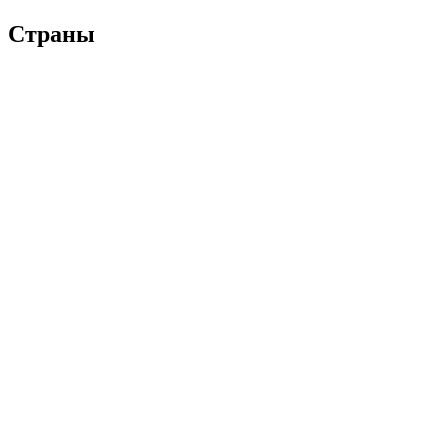
Страны