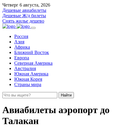
Четверг 6 августа, 2026
Дешевые авиабилеты
Дешевые Ж/д билеты
Снять жилье дешево
Россия
Азия
Африка
Ближний Восток
Европа
Северная Америка
Австралия
Южная Америка
Южная Корея
Страны мира
Найти
Авиабилеты аэропорт до
Талакан