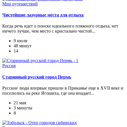
Мир путешествий
Чистейшие лазурные места для отдыха
Когда речь идет о поиске идеального пляжного отдыха, нет
ничего лучше, чем место с кристально чистой...
9 июля
48 минут
14
Россия
Старинный русский город Пермь
Русские люди впервые пришли в Прикамье еще в XVII веке и
поселились на реке Ягошиха, где она впадает...
21 мая
3 минуты
8