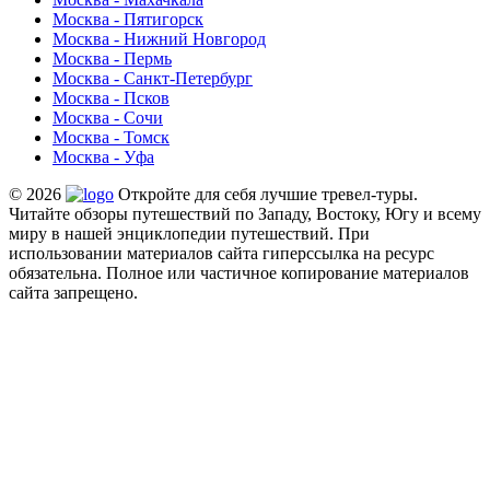
Москва - Пятигорск
Москва - Нижний Новгород
Москва - Пермь
Москва - Санкт-Петербург
Москва - Псков
Москва - Сочи
Москва - Томск
Москва - Уфа
© 2026
Откройте для себя лучшие тревел-туры.
Читайте обзоры путешествий по Западу, Востоку, Югу и всему
миру в нашей энциклопедии путешествий. При
использовании материалов сайта гиперссылка на ресурс
обязательна. Полное или частичное копирование материалов
сайта запрещено.