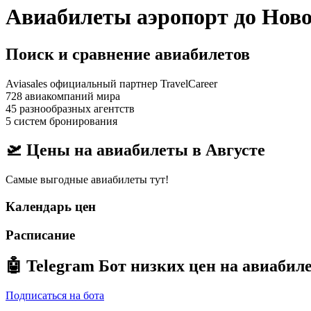
Авиабилеты аэропорт до Нов
Поиск и сравнение авиабилетов
Aviasales официальный партнер TravelCareer
728 авиакомпаний мира
45 разнообразных агентств
5 систем бронирования
🛫 Цены на авиабилеты в
Августе
Самые выгодные авиабилеты тут!
Календарь цен
Расписание
🤖
Telegram Бот
низких цен на авиабил
Подписаться на бота