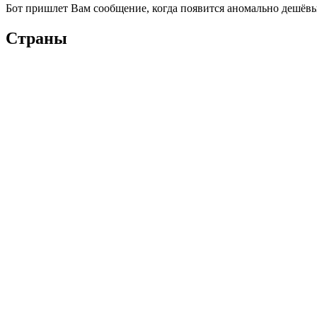
Бот пришлет Вам сообщение, когда появится аномально дешёвы
Страны