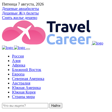
Пятница 7 августа, 2026
Дешевые авиабилеты
Дешевые Ж/д билеты
Снять жилье дешево
Россия
Азия
Африка
Ближний Восток
Европа
Северная Америка
Австралия
Южная Америка
Южная Корея
Страны мира
Найти