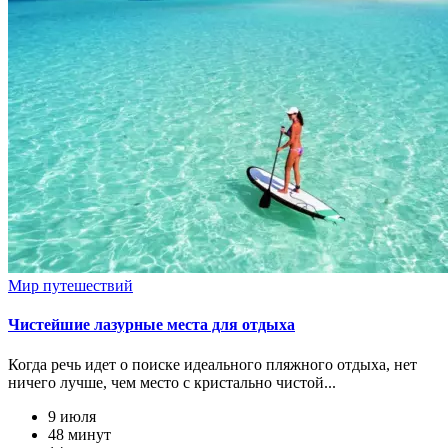
Мир путешествий
Чистейшие лазурные места для отдыха
Когда речь идет о поиске идеального пляжного отдыха, нет
ничего лучше, чем место с кристально чистой...
9 июля
48 минут