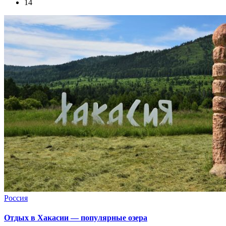
14
Россия
Отдых в Хакасии — популярные озера