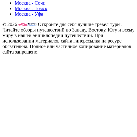
Москва - Сочи
Москва - Томск
Москва - Уфа
© 2026
Откройте для себя лучшие тревел-туры.
Читайте обзоры путешествий по Западу, Востоку, Югу и всему
миру в нашей энциклопедии путешествий. При
использовании материалов сайта гиперссылка на ресурс
обязательна. Полное или частичное копирование материалов
сайта запрещено.