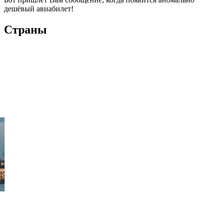
дешёвый авиабилет!
Страны