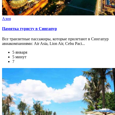
Азия
Памятка туристу в Сингапур
Все транзитные пассажиры, которые прилетают в Сингапур
авиакомпаниями: Air Asia, Lion Air, Cebu Paci...
5 января
5 минут
7