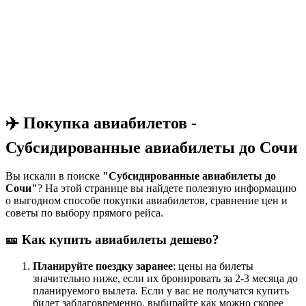
✈️ Покупка авиабилетов -
Субсидированные авиабилеты до Сочи
Вы искали в поиске
"Субсидированные авиабилеты до
Сочи"
? На этой странице вы найдете полезную информацию
о выгодном способе покупки авиабилетов, сравнение цен и
советы по выбору прямого рейса.
🎫 Как купить авиабилеты дешево?
Планируйте поездку заранее
: цены на билеты
значительно ниже, если их бронировать за 2-3 месяца до
планируемого вылета. Если у вас не получатся купить
билет заблаговременно, выбирайте как можно скорее