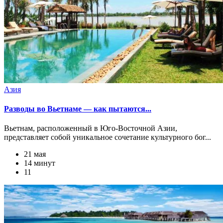
Азия
Разводы во Вьетнаме — как пытаются...
Вьетнам, расположенный в Юго-Восточной Азии,
представляет собой уникальное сочетание культурного бог...
21 мая
14 минут
11