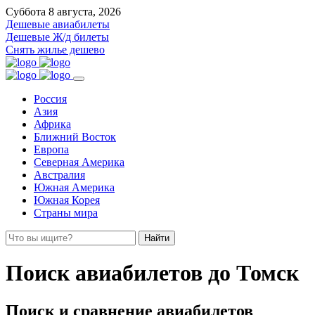
Суббота 8 августа, 2026
Дешевые авиабилеты
Дешевые Ж/д билеты
Снять жилье дешево
Россия
Азия
Африка
Ближний Восток
Европа
Северная Америка
Австралия
Южная Америка
Южная Корея
Страны мира
Найти
Поиск авиабилетов до Томск
Поиск и сравнение авиабилетов