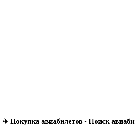
✈️ Покупка авиабилетов - Поиск авиаби