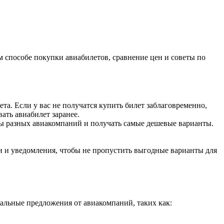
 способе покупки авиабилетов, сравнение цен и советы по
ета. Если у вас не получатся купить билет заблаговременно,
ать авиабилет заранее.
ты разных авиакомпаний и получать самые дешевые варианты.
и и уведомления, чтобы не пропустить выгодные варианты для
альные предложения от авиакомпаний, таких как: