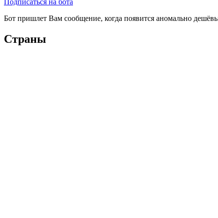
Подписаться на бота
Бот пришлет Вам сообщение, когда появится аномально дешёвы
Страны