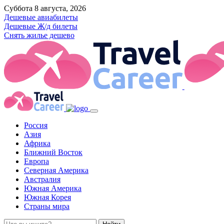
Суббота 8 августа, 2026
Дешевые авиабилеты
Дешевые Ж/д билеты
Снять жилье дешево
Россия
Азия
Африка
Ближний Восток
Европа
Северная Америка
Австралия
Южная Америка
Южная Корея
Страны мира