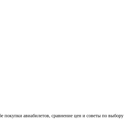
е покупки авиабилетов, сравнение цен и советы по выбору