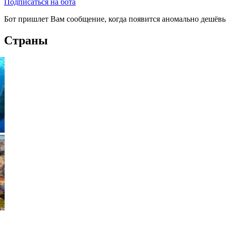
Подписаться на бота
Бот пришлет Вам сообщение, когда появится аномально дешёвы
Страны